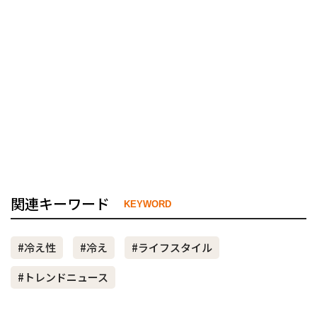
関連キーワード
KEYWORD
#冷え性
#冷え
#ライフスタイル
#トレンドニュース