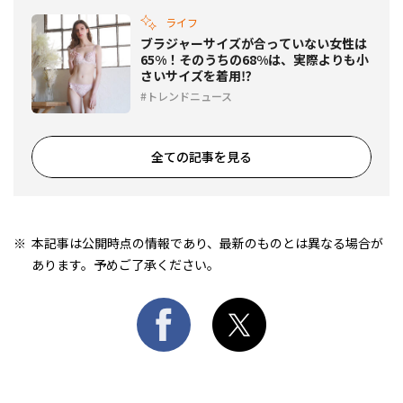
ライフ
ブラジャーサイズが合っていない女性は
65%！そのうちの68%は、実際よりも小
さいサイズを着用⁉
トレンドニュース
全ての記事を見る
本記事は公開時点の情報であり、最新のものとは異なる場合が
あります。予めご了承ください。