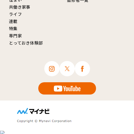
監修者一覧
共働き家事
ライフ
連載
特集
専門家
とっておき体験部