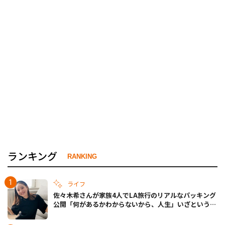
ランキング
RANKING
ライフ
佐々木希さんが家族4人でLA旅行のリアルなパッキング
公開「何があるかわからないから、人生」いざというと
きの備えも