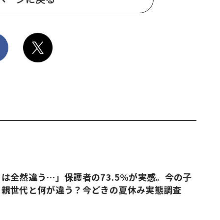
は全然違う…」保護者の73.5%が実感。今の子
、親世代と何が違う？今どきの夏休み実態調査