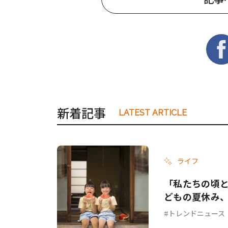
新着記事
LATEST ARTICLE
ライフ
「私たちの頃と
どもの夏休み
トレンドニュース