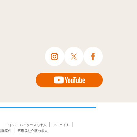
ミドル・ハイクラスの求人
アルバイト
委託案件
医療福祉介護の求人