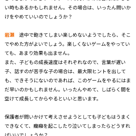
い時もあるかもしれません。その場合は、いったん問いか
けをやめていいのでしょうか？
岩瀬
途中で飽きてしまい楽しめないようでしたら、そこ
でやめた方がよいでしょう。楽しくないゲームをやってい
ても、あまり効果も出ません。
また、子どもの成長速度はそれぞれなので、言葉が遅い
子、話すのが苦手な子の場合は、最大限ヒントを出して
も、できそうにないのであれば、このゲームをやるにはま
だ早いのかもしれません。いったんやめて、しばらく間を
空けて成長してからやるといいと思います。
――保護者が問いかけて考えさせようとしても子どもはうまく
できなくて、癇癪を起こしたり泣いてしまったらどうすれ
ばいいでしょうか？