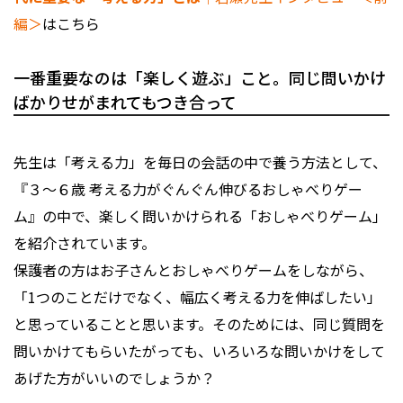
編＞
はこちら
一番重要なのは「楽しく遊ぶ」こと。同じ問いかけ
ばかりせがまれてもつき合って
――先生は「考える力」を毎日の会話の中で養う方法として、
『３～６歳 考える力がぐんぐん伸びるおしゃべりゲー
ム』の中で、楽しく問いかけられる「おしゃべりゲーム」
を紹介されています。
保護者の方はお子さんとおしゃべりゲームをしながら、
「1つのことだけでなく、幅広く考える力を伸ばしたい」
と思っていることと思います。そのためには、同じ質問を
問いかけてもらいたがっても、いろいろな問いかけをして
あげた方がいいのでしょうか？