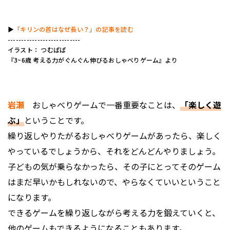
▶︎
「キリンの首はなぜ長い？」の記事を読む
---------------------------
イラスト： つむぱぱ
『3~6歳 考える力がぐんぐん伸びるおしゃべりゲーム』より
岩瀬
おしゃべりゲームで一番重要なことは、
「楽しく遊
ぶ」
ということです。
繰り返しやりたがるおしゃべりゲームがあったら、楽しく
やっているでしょうから、それをどんどんやりましょう。
子どもの気が乗らなかったら、その子にとってそのゲーム
はまだ早いかもしれないので、やらなくていいということ
になります。
できるゲームを繰り返しながら考える力を鍛えていくと、
他のゲームもできるようになることもあります。