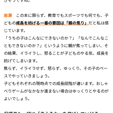
さそうですね。
岩瀬
この本に限らず、教育でもスポーツでも何でも、子
どもの
成長を妨げる一番の要因は「親の焦り」
だと私は感
じています。
「うちの子はこんなにできないのか？」「なんでこんなこ
ともできないのか？」というように親が焦ってしまい、そ
の結果、イライラし、怒ることが子どものやる気、成長を
妨げてしまいます。
焦らず、イライラせず、怒らず、ゆっくり、その子のペー
スでやっていきましょう。
子どもそれぞれの現時点での成長段階が違います。おしゃ
べりゲームがなかなか進まない場合はゆっくりとやるのが
よいでしょう。