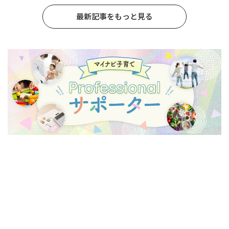
最新記事をもっと見る