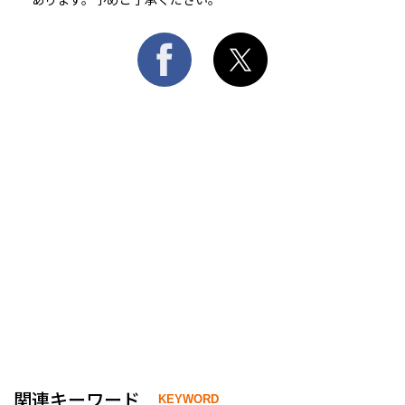
関連キーワード
KEYWORD