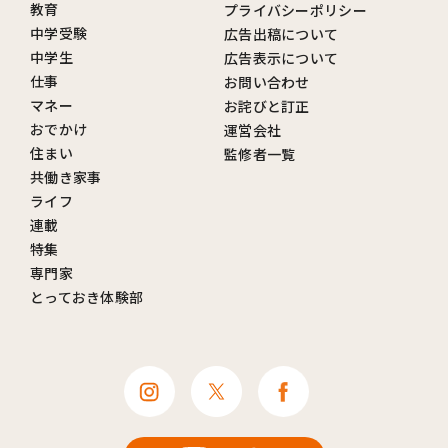
教育
プライバシーポリシー
中学受験
広告出稿について
中学生
広告表示について
仕事
お問い合わせ
マネー
お詫びと訂正
おでかけ
運営会社
住まい
監修者一覧
共働き家事
ライフ
連載
特集
専門家
とっておき体験部