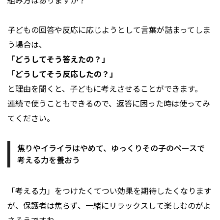
組み方はありますか？
子どもの回答や反応に応じようとして言葉が詰まってしま
う場合は、
「どうしてそう答えたの？」
「どうしてそう反応したの？」
と理由を聞くと、子どもに考えさせることができます。
連続で使うこともできるので、返答に困った時は使ってみ
てください。
焦りやイライラはやめて、ゆっくりその子のペースで
考える力を養おう
――「考える力」をつけたくてつい効果を期待したくなります
が、保護者は焦らず、一緒にリラックスして楽しむのがよ