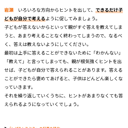
岩瀬
いろいろな方向からヒントを出して、
できるだけ子
どもが自分で考える
ように促してみましょう。
子どもが答えないからといって親がすぐ答えを教えてしま
うと、あまり考えることなく終わってしまうので、なるべ
く、答えは教えないようにしてください。
最初は上手に答えることができないために「わかんない」
「教えて」と言ってしまっても、親が根気強くヒントを出
せば、子どもが自分で答えられることがあります。答える
ことができたら褒めてあげると、子供はどんどん楽しくな
っていきます。
それを繰り返していくうちに、ヒントがあまりなくても答
えられるようになっていくでしょう。