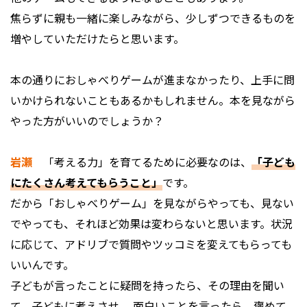
焦らずに親も一緒に楽しみながら、少しずつできるものを
増やしていただけたらと思います。
――本の通りにおしゃべりゲームが進まなかったり、上手に問
いかけられないこともあるかもしれません。本を見ながら
やった方がいいのでしょうか？
岩瀬
「考える力」を育てるために必要なのは、
「子ども
にたくさん考えてもらうこと」
です。
だから「おしゃべりゲーム」を見ながらやっても、見ない
でやっても、それほど効果は変わらないと思います。状況
に応じて、アドリブで質問やツッコミを変えてもらっても
いいんです。
子どもが言ったことに疑問を持ったら、その理由を聞い
て、子どもに考えさせ、 面白いことを言ったら、褒めて