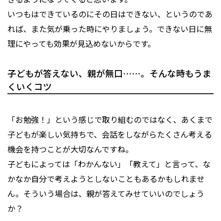
いつもはできているのにその日はできない、というのであ
れば、また気が乗った時にやりましょう。できない日に無
理にやっても効果が見込めないからです。
子どもが答えない、親が無口……。そんな時もうま
くいくコツ
――「お勉強！」という感じで取り組むのではなく、あくまで
子どもが楽しい気持ちで、会話をしながらたくさん考える
機会を持つことが大切なんですね。
子どもによっては「わかんない」「教えて」と言って、な
かなか自分で考えようとしないこともあるかもしれませ
ん。そういう場合は、親が答えてみせていいのでしょう
か？