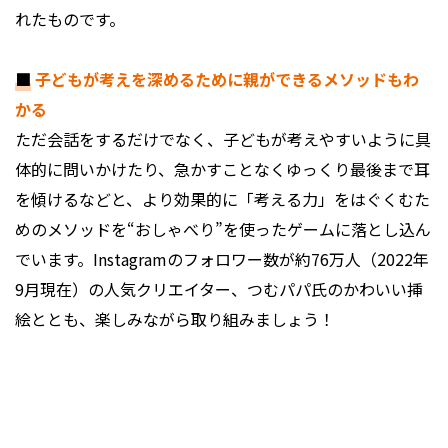
れたものです。
■
子どもが考えを深めるために親ができるメソッドもわ
かる
ただ会話をするだけでなく、子どもが考えやすいように具
体的に問いかけたり、急かすことなくゆっくり最後まで耳
を傾けるなどと、より効果的に「考える力」をはぐくむた
めのメソッドを“おしゃべり”を使ったゲームに落とし込ん
でいます。Instagramのフォロワー数が約76万人（2022年
9月現在）の人気クリエイター、つむパパ氏のかわいい挿
絵ととも、楽しみながら取り組みましょう！