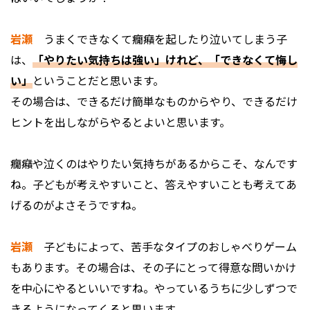
岩瀬
うまくできなくて癇癪を起したり泣いてしまう子
は、
「やりたい気持ちは強い」けれど、「できなくて悔し
い」
ということだと思います。
その場合は、できるだけ簡単なものからやり、できるだけ
ヒントを出しながらやるとよいと思います。
――癇癪や泣くのはやりたい気持ちがあるからこそ、なんです
ね。子どもが考えやすいこと、答えやすいことも考えてあ
げるのがよさそうですね。
岩瀬
子どもによって、苦手なタイプのおしゃべりゲーム
もあります。その場合は、その子にとって得意な問いかけ
を中心にやるといいですね。やっているうちに少しずつで
きるようになってくると思います。