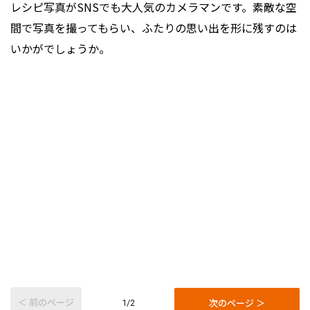
レシピ写真がSNSでも大人気のカメラマンです。素敵な空
間で写真を撮ってもらい、ふたりの思い出を形に残すのは
いかがでしょうか。
＜ 前のページ
次のページ ＞
1/2