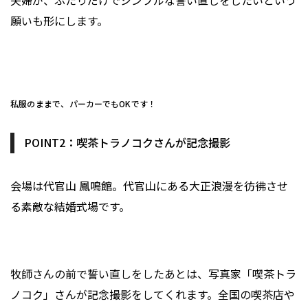
夫婦が、ふたりだけでシンプルな誓い直しをしたいという
願いも形にします。
私服のままで、パーカーでもOKです！
POINT2：喫茶トラノコクさんが記念撮影
会場は代官山 鳳鳴館。代官山にある大正浪漫を彷彿させ
る素敵な結婚式場です。
牧師さんの前で誓い直しをしたあとは、写真家「喫茶トラ
ノコク」さんが記念撮影をしてくれます。全国の喫茶店や