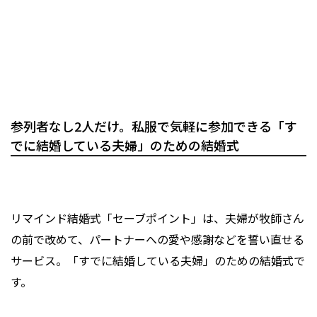
参列者なし2人だけ。私服で気軽に参加できる「す
でに結婚している夫婦」のための結婚式
リマインド結婚式「セーブポイント」は、夫婦が牧師さん
の前で改めて、パートナーへの愛や感謝などを誓い直せる
サービス。「すでに結婚している夫婦」のための結婚式で
す。