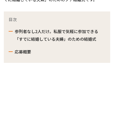
目次
参列者なし2人だけ。私服で気軽に参加できる
「すでに結婚している夫婦」のための結婚式
応募概要