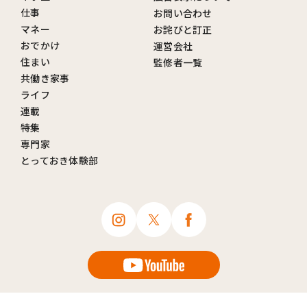
仕事
お問い合わせ
マネー
お詫びと訂正
おでかけ
運営会社
住まい
監修者一覧
共働き家事
ライフ
連載
特集
専門家
とっておき体験部