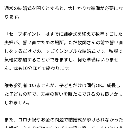
通常の結婚式を開くとすると、大掛かりな準備が必要にな
ります。
「セーブポイント」はすでに結婚式を終えて数年すごした
夫婦が、誓い直すための場所。ただ牧師さんの前で誓い直
しをするだけでの、すごくシンプルな結婚式です。私服で
気軽に参加することができますし、何も準備はいりませ
ん。式も10分ほどで終わります。
誰も参列者はいませんが、子どもだけは同行OK。成長し
た子どもの前で、夫婦の誓いを新たにできるのも良いかも
しれません。
また、コロナ禍やお金の問題で結婚式が挙げられなかった