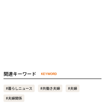
関連キーワード
KEYWORD
#暮らしニュース
#共働き夫婦
#夫婦
#夫婦関係