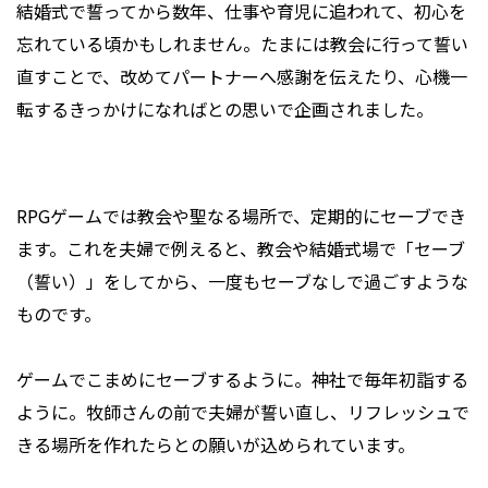
結婚式で誓ってから数年、仕事や育児に追われて、初心を
忘れている頃かもしれません。たまには教会に行って誓い
直すことで、改めてパートナーへ感謝を伝えたり、心機一
転するきっかけになればとの思いで企画されました。
RPGゲームでは教会や聖なる場所で、定期的にセーブでき
ます。これを夫婦で例えると、教会や結婚式場で「セーブ
（誓い）」をしてから、一度もセーブなしで過ごすような
ものです。
ゲームでこまめにセーブするように。神社で毎年初詣する
ように。牧師さんの前で夫婦が誓い直し、リフレッシュで
きる場所を作れたらとの願いが込められています。