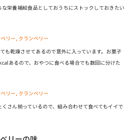
ちな栄養補給食品としておうちにストックしておきたい
っても乾燥させてあるので意外に入っています。お菓子
3kcalあるので、おやつに食べる場合でも数回に分けた
たくさん揃っているので、組み合わせて食べてもイイで
ベリーの味