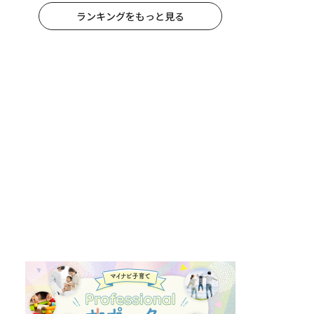
ランキングをもっと見る