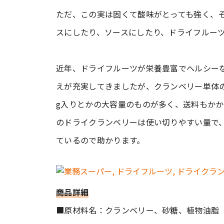
ただ、この実は固くて酸味がとっても強く、
スにしたり、ソースにしたり、ドライフルー
近年、ドライフルーツが栄養豊富でヘルシー
えが充実してきましたが、クランベリー単体の
g入りとかの大容量のものが多く、送料もか
のドライクランベリーは使い切りやすい量で
ているので助かります。
商品詳細
■原材料名：クランベリー、砂糖、植物油脂