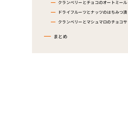
クランベリーとチョコのオートミール
ドライフルーツとナッツのはちみつ漬
クランベリーとマシュマロのチョコサ
まとめ