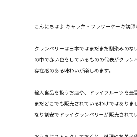
こんにちは♪ キャラ弁・フラワーケーキ講師
クランベリーは日本ではまだまだ馴染みのな
の中で赤い色をしているものの代表がクラン
存在感のある味わいが楽しめます。
輸入食品を扱うお店や、ドライフルーツを豊
まだどこでも販売されているわけではありま
なり割安でドライクランベリーが販売されて
おうちにストックしておくと、料理やお菓子