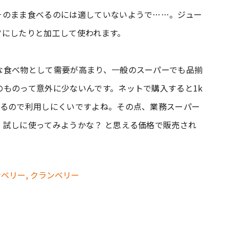
そのまま食べるのには適していないようで……。ジュー
ツにしたりと加工して使われます。
な食べ物として需要が高まり、一般のスーパーでも品揃
ものって意外に少ないんです。ネットで購入すると1k
かるので利用しにくいですよね。その点、業務スーパー
、試しに使ってみようかな？ と思える価格で販売され