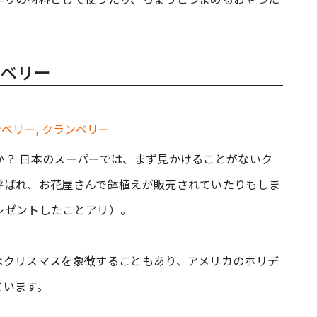
ベリー
か？ 日本のスーパーでは、まず見かけることがないク
呼ばれ、お花屋さんで鉢植えが販売されていたりもしま
レゼントしたことアリ）。
はクリスマスを象徴することもあり、アメリカのホリデ
ています。