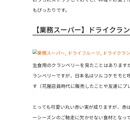
もぴったりです。
【業務スーパー】ドライクラン
生食用のクランベリーを見たことはあります
ランベリーですが、日本名はツルコケモモと
す（花屋店員時代に販売したことや友達にプ
とっても可愛い丸い赤い実が成りますが、赤
ーシーズンのご馳走に欠かせない食材となっ