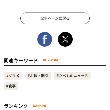
記事ページに戻る
関連キーワード
KEYWORD
#グルメ
#お得・割引
#たべものニュース
#食事
ランキング
RANKING