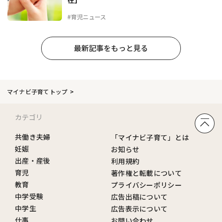
#育児ニュース
最新記事をもっと見る
マイナビ子育てトップ
カテゴリ
共働き夫婦
「マイナビ子育て」とは
妊娠
お知らせ
出産・産後
利用規約
育児
著作権と転載について
教育
プライバシーポリシー
中学受験
広告出稿について
中学生
広告表示について
仕事
お問い合わせ