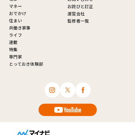
マネー
お詫びと訂正
おでかけ
運営会社
住まい
監修者一覧
共働き家事
ライフ
連載
特集
専門家
とっておき体験部