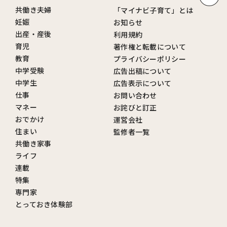
共働き夫婦
「マイナビ子育て」とは
妊娠
お知らせ
出産・産後
利用規約
育児
著作権と転載について
教育
プライバシーポリシー
中学受験
広告出稿について
中学生
広告表示について
仕事
お問い合わせ
マネー
お詫びと訂正
おでかけ
運営会社
住まい
監修者一覧
共働き家事
ライフ
連載
特集
専門家
とっておき体験部