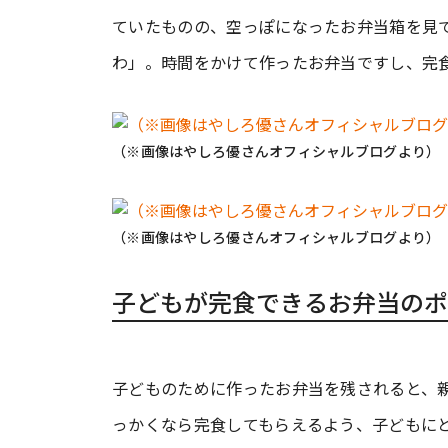
ていたものの、空っぽになったお弁当箱を見
わ」。時間をかけて作ったお弁当ですし、完
（※画像はやしろ優さんオフィシャルブログより）
（※画像はやしろ優さんオフィシャルブログより）
子どもが完食できるお弁当のポ
子どものために作ったお弁当を残されると、
っかくなら完食してもらえるよう、子どもにと