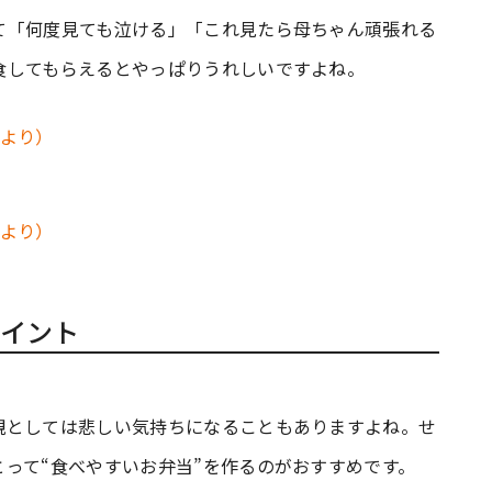
て「何度見ても泣ける」「これ見たら母ちゃん頑張れる
食してもらえるとやっぱりうれしいですよね。
イント
親としては悲しい気持ちになることもありますよね。せ
って“食べやすいお弁当”を作るのがおすすめです。