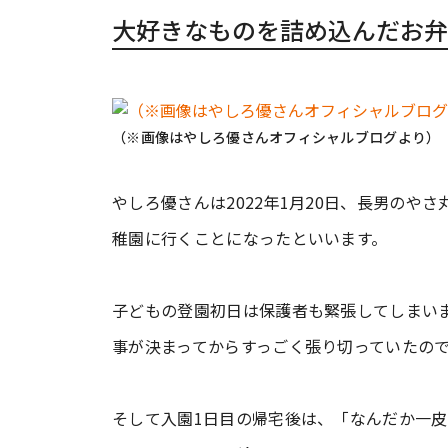
大好きなものを詰め込んだお弁
（※画像はやしろ優さんオフィシャルブログより）
やしろ優さんは2022年1月20日、長男のや
稚園に行くことになったといいます。
子どもの登園初日は保護者も緊張してしまい
事が決まってからすっごく張り切っていたの
そして入園1日目の帰宅後は、「なんだか一