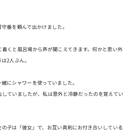
留守番を頼んで出かけました。
に着くと風呂場から声が聞こえてきます。何かと思い外
は2人ぶん。
一緒にシャワーを使っていました。
出していましたが、私は意外と冷静だったのを覚えてい
女の子は「彼女」で、お互い真剣にお付き合いしている