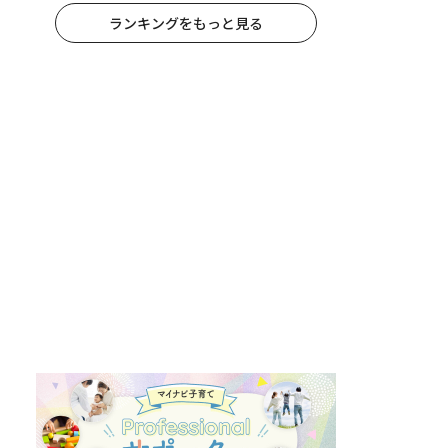
ランキングをもっと見る