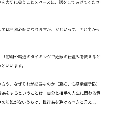
体を大切に扱うことをベースに、話をしてあげてくださ
しては当然心配になりますが、かといって、面と向かっ
、「初潮や精通のタイミングで妊娠の仕組みを教えると
いといいます。
い方や、なぜそれが必要なのか（避妊、性感染症予防）
行為をするということは、自分と相手の人生に関わる責
症の知識がないうちは、性行為を避けるべきと言えま