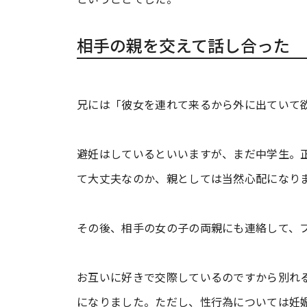
相手の親を交えて話し合った
兄には「彼女を連れて来るから外に出ていて
避妊はしているといいますが、まだ中学生。
て大丈夫なのか、親としては当然心配になり
その後、相手の女の子の両親にも連絡して、
お互いに好きで交際しているのですから別れ
になりました。ただし、性行為については妊娠