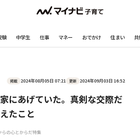
受験
中学生
仕事
マネー
おでかけ
住まい
共
2024年08月05日 07:21
2024年09月03日 16:52
掲載
更新
家にあげていた。真剣な交際だ
えたこと
歳からの心とからだ特集