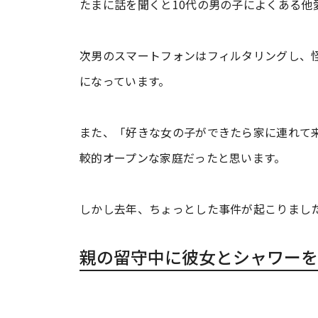
たまに話を聞くと10代の男の子によくある
次男のスマートフォンはフィルタリングし、
になっています。
また、「好きな女の子ができたら家に連れて
較的オープンな家庭だったと思います。
しかし去年、ちょっとした事件が起こりまし
親の留守中に彼女とシャワーを