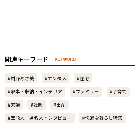
関連キーワード
KEYWORD
#紺野あさ美
#エンタメ
#住宅
#家事・収納・インテリア
#ファミリー
#子育て
#夫婦
#妊娠
#出産
#芸能人・著名人インタビュー
#快適な暮らし特集