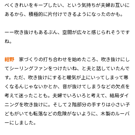
べくきれいをキープしたい、という気持ちが夫婦お互いに
あるから、積極的に片付けできるようになったのかも。
ーー吹き抜けもあるぶん、空間が広々と感じられそうです
ね。
紺野
家づくりの打ち合わせを始めたころ、吹き抜けにし
てシーリングファンをつけたいね、と夫と話していたんで
す。ただ、吹き抜けにすると暖気が上にいってしまって寒
くなるんじゃないかとか、音が抜けてしまうなどの欠点を
考えて迷ったことも。夫婦でいろいろと考えて、結局ダイ
ニングを吹き抜けに。そして２階部分の手すりは小さい子
どもがいても転落などの危険がないように、木製のルーバ
ーにしました。