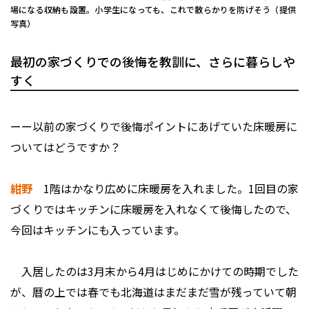
場になる収納も設置。小学生になっても、これで散らかりを防げそう（提供
写真）
最初の家づくりでの後悔を教訓に、さらに暮らしや
すく
ーー以前の家づくりで後悔ポイントにあげていた床暖房に
ついてはどうですか？
紺野
1階はかなり広めに床暖房を入れました。1回目の家
づくりではキッチンに床暖房を入れなくて後悔したので、
今回はキッチンにも入っています。
入居したのは3月末から4月はじめにかけての時期でした
が、暦の上では春でも北海道はまだまだ雪が残っていて朝