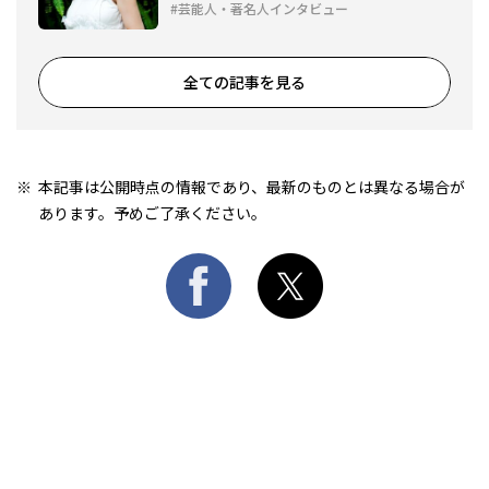
芸能人・著名人インタビュー
全ての記事を見る
本記事は公開時点の情報であり、最新のものとは異なる場合が
あります。予めご了承ください。