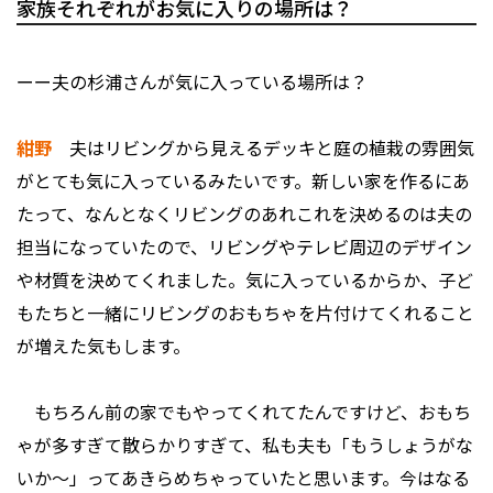
家族それぞれがお気に入りの場所は？
ーー夫の杉浦さんが気に入っている場所は？
紺野
夫はリビングから見えるデッキと庭の植栽の雰囲気
がとても気に入っているみたいです。新しい家を作るにあ
たって、なんとなくリビングのあれこれを決めるのは夫の
担当になっていたので、リビングやテレビ周辺のデザイン
や材質を決めてくれました。気に入っているからか、子ど
もたちと一緒にリビングのおもちゃを片付けてくれること
が増えた気もします。
もちろん前の家でもやってくれてたんですけど、おもち
ゃが多すぎて散らかりすぎて、私も夫も「もうしょうがな
いか〜」ってあきらめちゃっていたと思います。今はなる