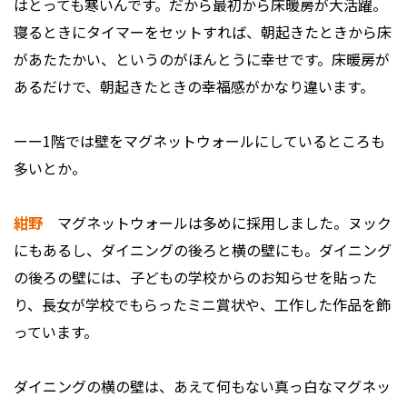
はとっても寒いんです。だから最初から床暖房が大活躍。
寝るときにタイマーをセットすれば、朝起きたときから床
があたたかい、というのがほんとうに幸せです。床暖房が
あるだけで、朝起きたときの幸福感がかなり違います。
ーー1階では壁をマグネットウォールにしているところも
多いとか。
紺野
マグネットウォールは多めに採用しました。ヌック
にもあるし、ダイニングの後ろと横の壁にも。ダイニング
の後ろの壁には、子どもの学校からのお知らせを貼った
り、長女が学校でもらったミニ賞状や、工作した作品を飾
っています。
ダイニングの横の壁は、あえて何もない真っ白なマグネッ