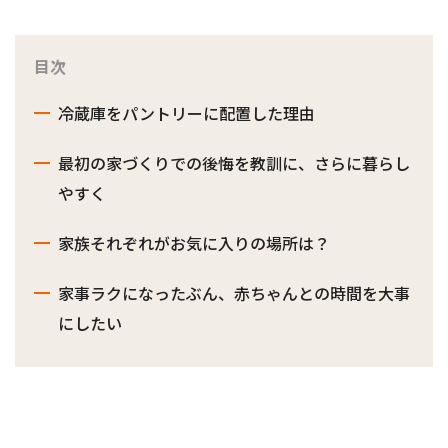
目次
冷蔵庫をパントリーに配置した理由
最初の家づくりでの後悔を教訓に、さらに暮らし
やすく
家族それぞれがお気に入りの場所は？
家事ラクになったぶん、赤ちゃんとの時間を大事
にしたい