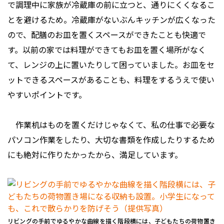
で調理中に家族が冷蔵庫の前に立つと、通りにくくなるこ
とを避けるため。冷蔵庫がないぶんキッチンが広くなった
ので、配膳のお皿を置くスペースができたことも快適で
す。以前の家では料理ができてもお皿を置く場所がなく
て、レンジの上に置いたりして困っていました。お皿をセ
ットできるスペースがあることも、料理をするうえで使い
やすいポイントです。
作業机はものを置くだけじゃなくて、私の仕事で必要な
パソコン作業をしたり、大切な書類を作成したりするため
にも絶対に作りたかったから、満足しています。
リビングの手前でゆるやかな曲線を描く階段横には、子どもたちの荷物置き