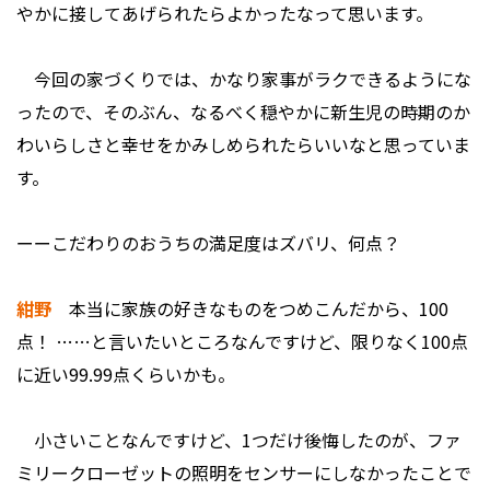
やかに接してあげられたらよかったなって思います。
今回の家づくりでは、かなり家事がラクできるようにな
ったので、そのぶん、なるべく穏やかに新生児の時期のか
わいらしさと幸せをかみしめられたらいいなと思っていま
す。
ーーこだわりのおうちの満足度はズバリ、何点？
紺野
本当に家族の好きなものをつめこんだから、100
点！ ……と言いたいところなんですけど、限りなく100点
に近い99.99点くらいかも。
小さいことなんですけど、1つだけ後悔したのが、ファ
ミリークローゼットの照明をセンサーにしなかったことで