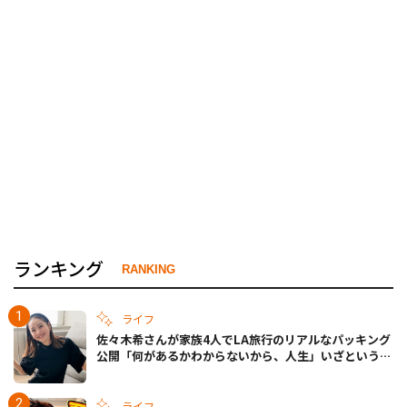
ランキング
RANKING
ライフ
佐々木希さんが家族4人でLA旅行のリアルなパッキング
公開「何があるかわからないから、人生」いざというと
きの備えも
ライフ