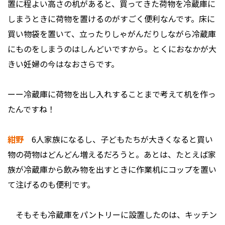
置に程よい高さの机があると、買ってきた荷物を冷蔵庫に
しまうときに荷物を置けるのがすごく便利なんです。床に
買い物袋を置いて、立ったりしゃがんだりしながら冷蔵庫
にものをしまうのはしんどいですから。とくにおなかが大
きい妊婦の今はなおさらです。
ーー冷蔵庫に荷物を出し入れすることまで考えて机を作っ
たんですね！
紺野
6人家族になるし、子どもたちが大きくなると買い
物の荷物はどんどん増えるだろうと。あとは、たとえば家
族が冷蔵庫から飲み物を出すときに作業机にコップを置い
て注げるのも便利です。
そもそも冷蔵庫をパントリーに設置したのは、キッチン