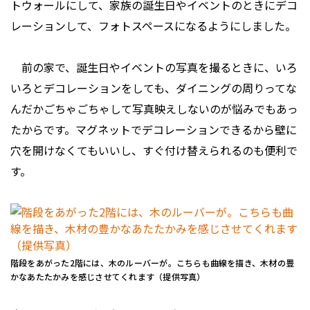
トウォールにして、家族の誕生日やイベントのときにデコ
レーションして、フォトスペースになるようにしました。
前の家で、誕生日やイベントの写真を撮るときに、いろ
いろとデコレーションをしても、ダイニングの周りってな
んだかごちゃごちゃして写真映えしないのが悩みでもあっ
たからです。マグネットでデコレーションできるから壁に
穴を開けなくてもいいし、すぐ付け替えられるのも便利で
す。
階段をあがった2階には、木のルーバーが。こちらも曲線を描き、木材の豊
かなあたたかみを感じさせてくれます（提供写真）