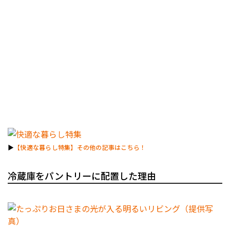
▶︎
【快適な暮らし特集】その他の記事はこちら！
冷蔵庫をパントリーに配置した理由