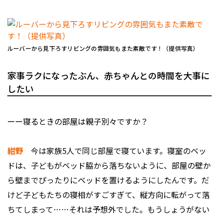
ルーバーから見下ろすリビングの雰囲気もまた素敵です！（提供写真）
家事ラクになったぶん、赤ちゃんとの時間を大事に
したい
ーー寝るときの部屋は親子別々ですか？
紺野
今は家族5人で同じ部屋で寝ています。寝室のベッ
ドは、子どもがベッド脇から落ちないように、部屋の壁か
ら壁までぴったりにベッドを置けるようにしたんです。だ
けど子どもたちの寝相がすごすぎて、縦方向に転がって落
ちてしまって……それは予想外でした。もうしょうがない