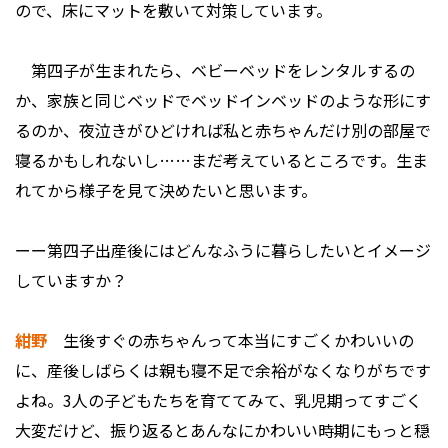
ので、床にマットを敷いて対策しています。
第四子が生まれたら、ベビーベッドをレンタルするの
か、家族と同じベッドでベッドインベッドのような形にす
るのか、夜泣きがひどければ私と赤ちゃんだけ別の部屋で
寝るかもしれないし……まだ考えているところです。生ま
れてから様子を見て決めたいと思います。
ーー第四子出産後にはどんなふうに暮らしたいとイメージ
していますか？
紺野
生後すぐの赤ちゃんって本当にすごくかわいいの
に、産後しばらくは親も寝不足で余裕がなくなりがちです
よね。3人の子どもたちを育ててみて、乳児期ってすごく
大変だけど、振り返るとあんなにかわいい時期にもっと穏