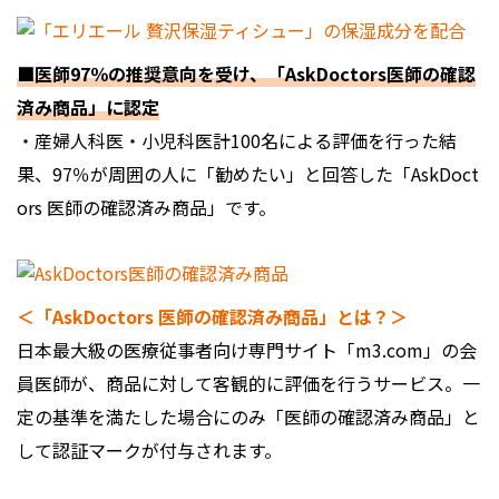
■医師97％の推奨意向を受け、「AskDoctors医師の確認
済み商品」に認定
・産婦人科医・小児科医計100名による評価を行った結
果、97％が周囲の人に「勧めたい」と回答した「AskDoct
ors 医師の確認済み商品」です。
＜「AskDoctors 医師の確認済み商品」とは？＞
日本最大級の医療従事者向け専門サイト「m3.com」の会
員医師が、商品に対して客観的に評価を行うサービス。一
定の基準を満たした場合にのみ「医師の確認済み商品」と
して認証マークが付与されます。