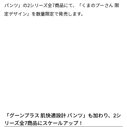
パンツ」の2シリーズ全7商品にて、「くまのプーさん 限
定デザイン」を数量限定で発売します。
「グーンプラス 肌快適設計 パンツ」も加わり、2シ
リーズ全7商品にスケールアップ！