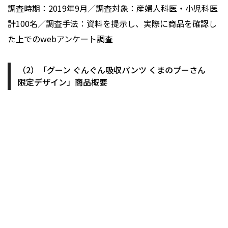
調査時期：2019年9月／調査対象：産婦人科医・小児科医
計100名／調査手法：資料を提示し、実際に商品を確認し
た上でのwebアンケート調査
（2）「グーン ぐんぐん吸収パンツ くまのプーさん
限定デザイン」商品概要