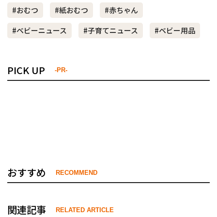
#おむつ
#紙おむつ
#赤ちゃん
#ベビーニュース
#子育てニュース
#ベビー用品
PICK UP
-PR-
おすすめ
RECOMMEND
関連記事
RELATED ARTICLE