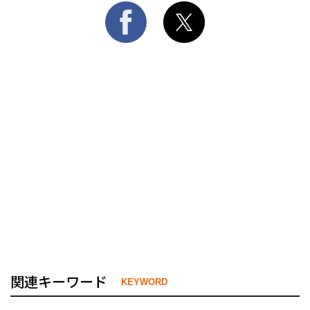
関連キーワード
KEYWORD