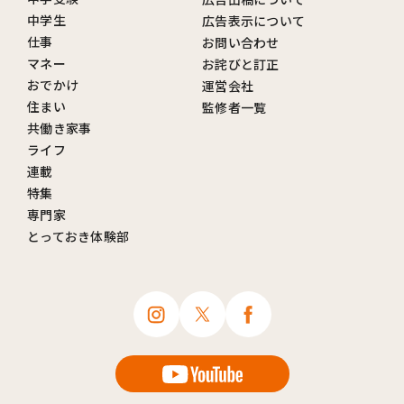
中学生
広告表示について
仕事
お問い合わせ
マネー
お詫びと訂正
おでかけ
運営会社
住まい
監修者一覧
共働き家事
ライフ
連載
特集
専門家
とっておき体験部