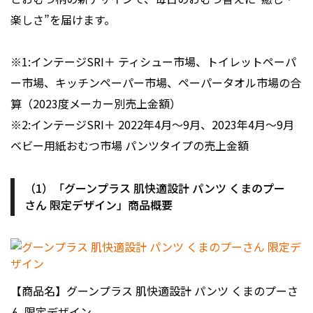
楽しさ”を届けます。
※1:インテージSRI＋ ティシュー市場、トイレットペーパ
ー市場、キッチンペーパー市場、ペーパータオル市場の合
算（2023度メーカー別売上金額）
※2:インテージSRI＋ 2022年4月〜9月、2023年4月〜9月
ベビー用紙おむつ市場 パンツタイプの売上金額
（1）「グーンプラス 肌快適設計 パンツ くまのプー
さん 限定デザイン」商品概要
【商品名】グーンプラス 肌快適設計 パンツ くまのプーさ
ん 限定デザイン