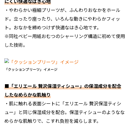
にくい快適なはき心地
・やわらかい極細プリーツが、ふんわりおなかをホール
ド。立ったり座ったり、いろんな動きにやわらかフィッ
ト。おなかを締めつけず快適なはき心地です。
※同社ベビー用紙おむつのシャーリング構造に初めて使用
した技術。
「クッションプリーツ」イメージ
■「エリエール 贅沢保湿ティシュー」の保湿成分を配合
したなめらかな肌触り
・肌に触れる表面シートに「エリエール 贅沢保湿ティシ
ュー」と同じ保湿成分を配合。保湿ティシューのようなな
めらかな肌触りで、こすれ負担を減らします。