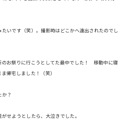
みたいです（笑）。撮影時はどこかへ遠出されたのでし
のお祭りに行こうとしてた最中でした！ 移動中に寝
まま帰宅しました！（笑）
たか？
がせようとしたら、大泣きでした。