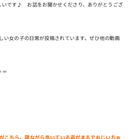
しいです♪ お話をお聞かせくださり、ありがとうござ
いらしい女の子の日常が投稿されています。ぜひ他の動画
＝＝
果がこちら。寝ながら歩いている姿がまるでおじいちゃ