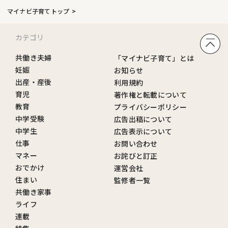
マイナビ子育てトップ
カテゴリ
共働き夫婦
「マイナビ子育て」とは
妊娠
お知らせ
出産・産後
利用規約
育児
著作権と転載について
教育
プライバシーポリシー
中学受験
広告出稿について
中学生
広告表示について
仕事
お問い合わせ
マネー
お詫びと訂正
おでかけ
運営会社
住まい
監修者一覧
共働き家事
ライフ
連載