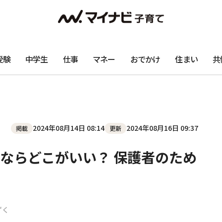
受験
中学生
仕事
マネー
おでかけ
住まい
共
2024年08月14日 08:14
2024年08月16日 09:37
掲載
更新
ならどこがいい？ 保護者のため
ずく