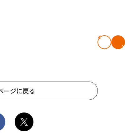
ページに戻る