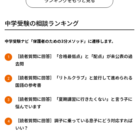
ランキングをもっと見る
中学受験の相談ランキング
中学受験ナビ「保護者のための3分メソッド」に遷移します。
［読者質問に回答］「合格最低点」と「配点」が未公表の過
去問
［読者質問に回答］「リトルクラブ」と並行して進められる
国語の参考書
［読者質問に回答］「夏期講習に行きたくない」と言う子に
悩んでいます
［読者質問に回答］調子に乗っている息子にどう対応すれば
いい？