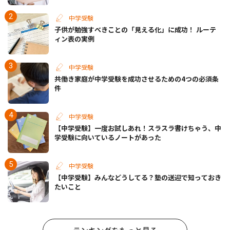
中学受験
子供が勉強すべきことの「見える化」に成功！ ルーテ
ィン表の実例
中学受験
共働き家庭が中学受験を成功させるための4つの必須条
件
中学受験
【中学受験】一度お試しあれ！スラスラ書けちゃう、中
学受験に向いているノートがあった
中学受験
【中学受験】みんなどうしてる？塾の送迎で知っておき
たいこと