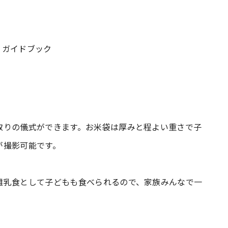
、ガイドブック
取りの儀式ができます。お米袋は厚みと程よい重さで子
が撮影可能です。
離乳食として子どもも食べられるので、家族みんなで一