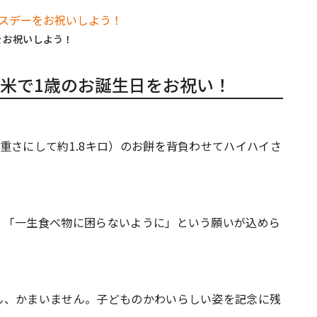
をお祝いしよう！
米で1歳のお誕生日をお祝い！
重さにして約1.8キロ）のお餅を背負わせてハイハイさ
、「一生食べ物に困らないように」という願いが込めら
ん、かまいません。子どものかわいらしい姿を記念に残