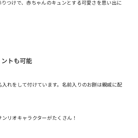
飾りつけで、赤ちゃんのキュンとする可愛さを思い出に
リントも可能
名入れをして付けています。名前入りのお餅は親戚に配
サンリオキャラクターがたくさん！