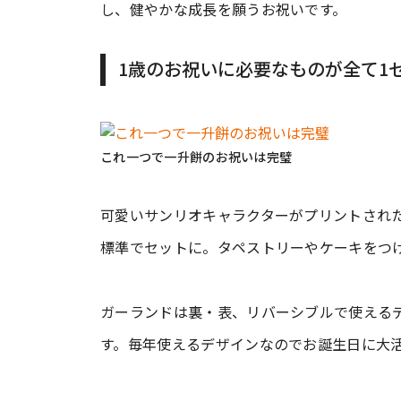
し、健やかな成長を願うお祝いです。
1歳のお祝いに必要なものが全て1
これ一つで一升餅のお祝いは完璧
可愛いサンリオキャラクターがプリントされ
標準でセットに。タペストリーやケーキをつ
ガーランドは裏・表、リバーシブルで使える
す。毎年使えるデザインなのでお誕生日に大