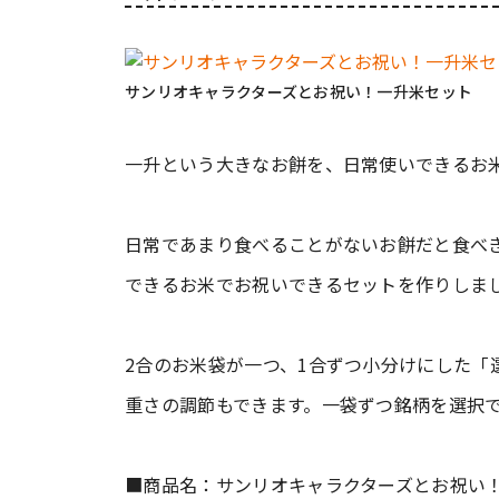
サンリオキャラクターズとお祝い！一升米セット
一升という大きなお餅を、日常使いできるお
日常であまり食べることがないお餅だと食べ
できるお米でお祝いできるセットを作りしま
2合のお米袋が一つ、1合ずつ小分けにした「
重さの調節もできます。一袋ずつ銘柄を選択
■商品名：サンリオキャラクターズとお祝い