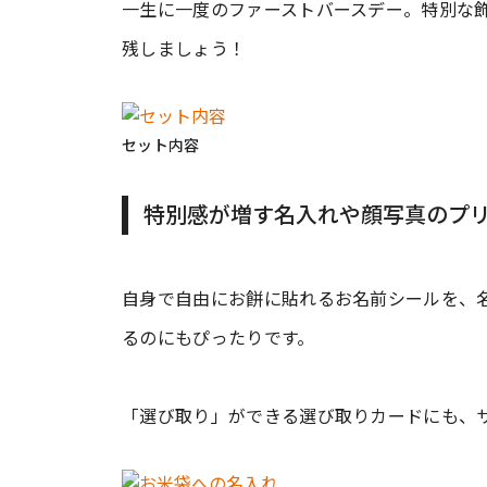
一生に一度のファーストバースデー。特別な
残しましょう！
セット内容
特別感が増す名入れや顔写真のプ
自身で自由にお餅に貼れるお名前シールを、
るのにもぴったりです。
「選び取り」ができる選び取りカードにも、