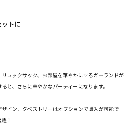
セットに
たリュックサック、お部屋を華やかにするガーランドが
けると、さらに華やかなパーティーになります。
デザイン、タペストリーはオプションで購入が可能で
活躍！