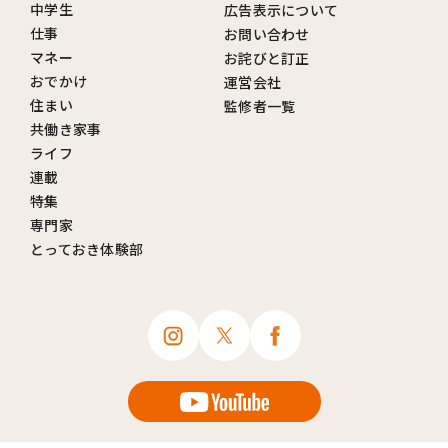
中学生
広告表示について
仕事
お問い合わせ
マネー
お詫びと訂正
おでかけ
運営会社
住まい
監修者一覧
共働き家事
ライフ
連載
特集
専門家
とっておき体験部