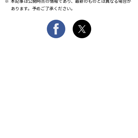
本記事は公開時点の情報であり、最新のものとは異なる場合が
あります。予めご了承ください。