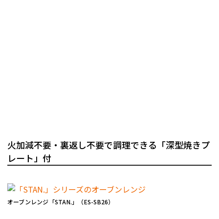
火加減不要・裏返し不要で調理できる「深型焼きプ
レート」付
オーブンレンジ「STAN.」（ES-SB26）