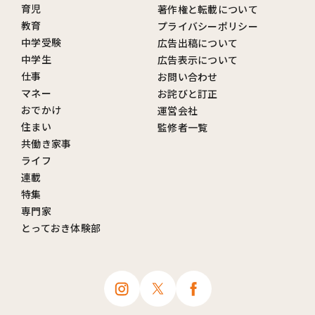
育児
著作権と転載について
教育
プライバシーポリシー
中学受験
広告出稿について
中学生
広告表示について
仕事
お問い合わせ
マネー
お詫びと訂正
おでかけ
運営会社
住まい
監修者一覧
共働き家事
ライフ
連載
特集
専門家
とっておき体験部