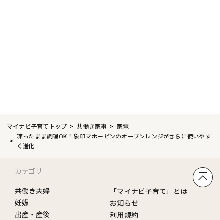
マイナビ子育てトップ
共働き家事
家電
凍ったまま調理OK！象印マホービンのオーブンレンジがさらに使いやす
く進化
カテゴリ
共働き夫婦
「マイナビ子育て」とは
妊娠
お知らせ
出産・産後
利用規約