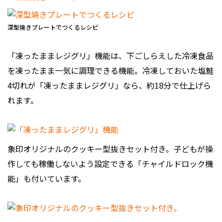
深型焼きプレートでつくるレシピ
「凍ったままレジグリ」機能は、下ごしらえした冷凍食品
を凍ったまま一気に調理できる機能。冷凍しておいた塩鮭
4切れが「凍ったままレジグリ」なら、約18分で仕上げら
れます。
象印オリジナルのクッキー型抜きセット付き。子どもが操
作しても稼働しないよう設定できる「チャイルドロック機
能」も付いています。