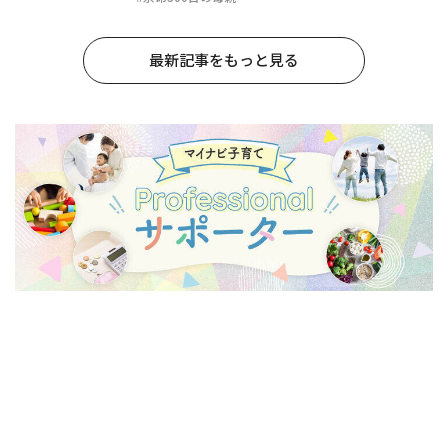
最新記事をもっと見る