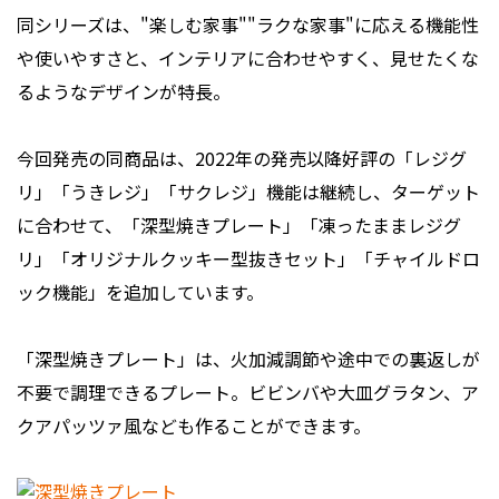
同シリーズは、"楽しむ家事""ラクな家事"に応える機能性
や使いやすさと、インテリアに合わせやすく、見せたくな
るようなデザインが特長。
今回発売の同商品は、2022年の発売以降好評の「レジグ
リ」「うきレジ」「サクレジ」機能は継続し、ターゲット
に合わせて、「深型焼きプレート」「凍ったままレジグ
リ」「オリジナルクッキー型抜きセット」「チャイルドロ
ック機能」を追加しています。
「深型焼きプレート」は、火加減調節や途中での裏返しが
不要で調理できるプレート。ビビンバや大皿グラタン、ア
クアパッツァ風なども作ることができます。