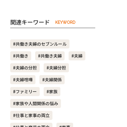
関連キーワード
KEYWORD
#共働き夫婦のセブンルール
#共働き
#共働き夫婦
#夫婦
#夫婦の分担
#夫婦分担
#夫婦喧嘩
#夫婦関係
#ファミリー
#家族
#家族や人間関係の悩み
#仕事と家事の両立