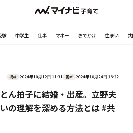
受験
中学生
仕事
マネー
おでかけ
住まい
共
2024年10月12日 11:31
2024年10月24日 16:22
掲載
更新
とん拍子に結婚・出産。立野夫
いの理解を深める方法とは #共