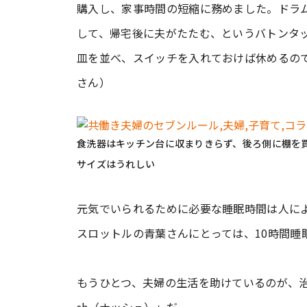
購入し、家事時間の短縮に務めました。ドラ
して、帰宅後に夫がたたむ、というバトンタ
皿を並べ、スイッチを入れておけば休めるので
さん）
食洗器はキッチン台に収まりきらず、後ろ側に棚を
サイズはうれしい
元気でいられるために必要な睡眠時間は人に
スロットルの青葉さんにとっては、10時間睡
もうひとつ、夫婦の生活を助けているのが、治