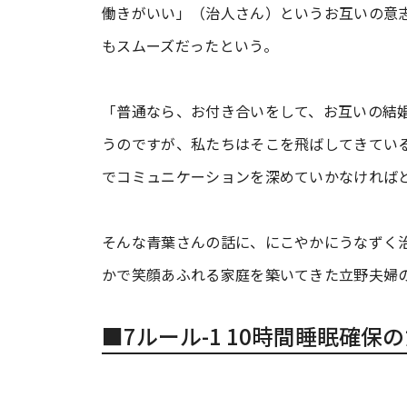
働きがいい」（治人さん）というお互いの意
もスムーズだったという。
「普通なら、お付き合いをして、お互いの結
うのですが、私たちはそこを飛ばしてきてい
でコミュニケーションを深めていかなければ
そんな青葉さんの話に、にこやかにうなずく
かで笑顔あふれる家庭を築いてきた立野夫婦
■7ルール-1 10時間睡眠確