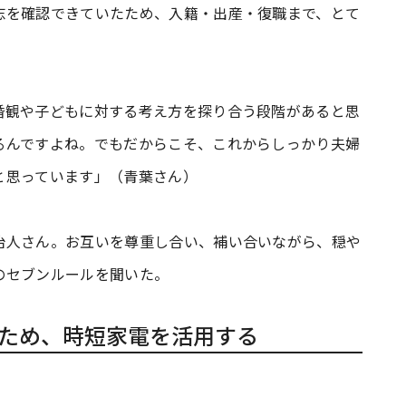
志を確認できていたため、入籍・出産・復職まで、とて
婚観や子どもに対する考え方を探り合う段階があると思
るんですよね。でもだからこそ、これからしっかり夫婦
と思っています」（青葉さん）
治人さん。お互いを尊重し合い、補い合いながら、穏や
のセブンルールを聞いた。
保のため、時短家電を活用する