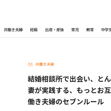
共働き夫婦
妊娠
出産・産後
育児
教育
中学
共働き夫婦
結婚相談所で出会い、とん
妻が実践する、もっとお互
働き夫婦のセブンルール