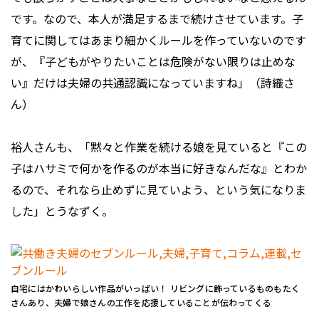
です。なので、本人が満足するまで続けさせています。子
育てに関してはあまり細かくルールを作っていないのです
が、『子どもがやりたいことは危険がない限りは止めな
い』だけは夫婦の共通認識になっていますね」（詩織さ
ん）
裕人さんも、「黙々と作業を続ける娘を見ていると『この
子はハサミで何かを作るのが本当に好きなんだな』とわか
るので、それなら止めずに見ていよう、という気になりま
した」とうなずく。
自宅にはかわいらしい作品がいっぱい！ リビングに飾っているものもたく
さんあり、夫婦で娘さんの工作を応援していることが伝わってくる