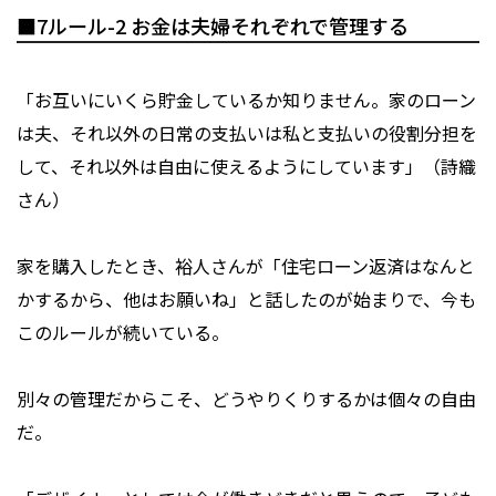
■7ルール-2 お⾦は夫婦それぞれで管理する
「お互いにいくら貯金しているか知りません。家のローン
は夫、それ以外の日常の支払いは私と⽀払いの役割分担を
して、それ以外は⾃由に使えるようにしています」（詩織
さん）
家を購入したとき、裕人さんが「住宅ローン返済はなんと
かするから、他はお願いね」と話したのが始まりで、今も
このルールが続いている。
別々の管理だからこそ、どうやりくりするかは個々の自由
だ。