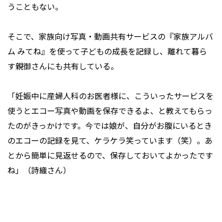
うこともない。
そこで、家族向け写真・動画共有サービスの『家族アルバ
ム みてね』を使って子どもの成⻑を記録し、離れて暮ら
す親御さんにも共有している。
「妊娠中に産婦人科のお医者様に、こういったサービスを
使うとエコー写真や動画を保存できるよ、と教えてもらっ
たのがきっかけです。今では娘が、自分がお腹にいるとき
のエコーの記録を見て、ケラケラ笑っています（笑）。あ
とから簡単に見返せるので、保存しておいてよかったです
ね」（詩織さん）