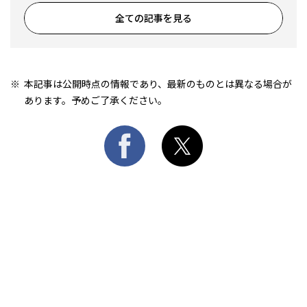
全ての記事を見る
本記事は公開時点の情報であり、最新のものとは異なる場合が
あります。予めご了承ください。