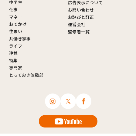
中学生
広告表示について
仕事
お問い合わせ
マネー
お詫びと訂正
おでかけ
運営会社
住まい
監修者一覧
共働き家事
ライフ
連載
特集
専門家
とっておき体験部