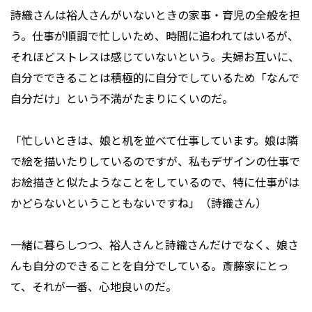
詩織さんは裕人さんがいないときの家事・育児の全般を担
う。仕事が順調で忙しいため、時間に追われてはいるが、
それほどストレスは感じていないという。夫婦お互いに、
自分でできることは積極的に自分でしているため「なんで
自分だけ」という不満がたまりにくいのだ。
「忙しいときは、娘と机を並べて仕事しています。娘は隣
で絵を描いたりしているのですが、私もデザインの仕事で
お絵描きと似たようなことをしているので、特に仕事がは
かどらないということもないですね」（詩織さん）
一緒に暮らしつつ、裕人さんと詩織さんだけでなく、娘さ
んも自分のできることを自分でしている。斎藤家にとっ
て、それが一番、心地良いのだ。