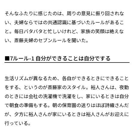
そんなふたりに感じたのは、周りの意見に振り回されな
い、夫婦ならではの共通認識に基づいたルールがあるこ
と。毎日バタバタと忙しいけれど、家族の笑顔は絶えな
い、斎藤夫婦のセブンルールを聞いた。
■7ルール-1 ⾃分ができることは⾃分でする
⽣活リズムが異なるため、各自ができるときにできること
をする、というのが斎藤家のスタイル。裕人さんは、夜勤
のときには会社の洗濯機で洗濯をし、家にいるときは自分
で朝食の準備もする。朝の保育園の送りはほぼ詩織さんだ
が、夕方に裕人さんが家にいるときは裕人さんがお迎えに
行っている。