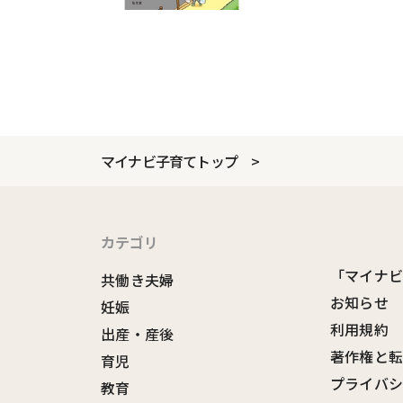
マイナビ子育てトップ
カテゴリ
「マイナ
共働き夫婦
お知らせ
妊娠
利用規約
出産・産後
著作権と
育児
プライバ
教育