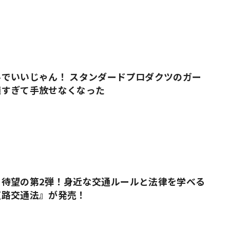
でいいじゃん！ スタンダードプロダクツのガー
適すぎて手放せなくなった
』待望の第2弾！身近な交通ルールと法律を学べる
道路交通法』が発売！