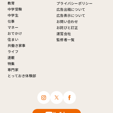
教育
プライバシーポリシー
中学受験
広告出稿について
中学生
広告表示について
仕事
お問い合わせ
マネー
お詫びと訂正
おでかけ
運営会社
住まい
監修者一覧
共働き家事
ライフ
連載
特集
専門家
とっておき体験部