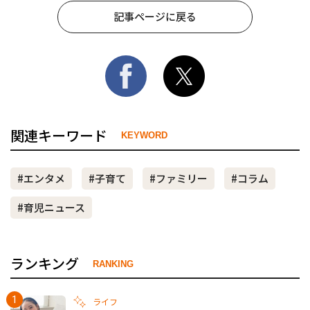
記事ページに戻る
関連キーワード
KEYWORD
#エンタメ
#子育て
#ファミリー
#コラム
#育児ニュース
ランキング
RANKING
ライフ