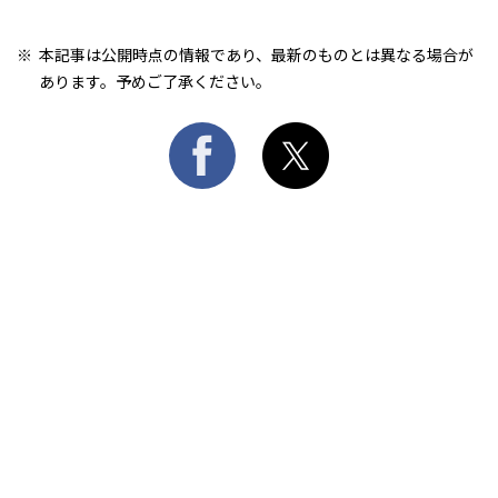
本記事は公開時点の情報であり、最新のものとは異なる場合が
あります。予めご了承ください。