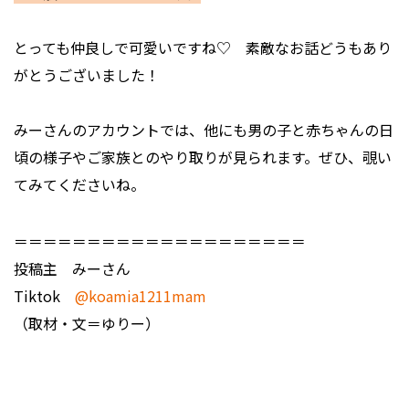
――とっても仲良しで可愛いですね♡ 素敵なお話どうもあり
がとうございました！
みーさんのアカウントでは、他にも男の子と赤ちゃんの日
頃の様子やご家族とのやり取りが見られます。ぜひ、覗い
てみてくださいね。
＝＝＝＝＝＝＝＝＝＝＝＝＝＝＝＝＝＝＝＝
投稿主 みーさん
Tiktok
@koamia1211mam
（取材・文＝ゆりー）