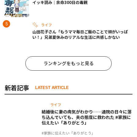
イッキ読み｜余命300日の毒親
ライフ
山田花子さん「もうママ毎日ご飯のことで頭がいっぱ
い！」兄弟夏休みのリアルな生活に共感しかない
ランキングをもっと見る
新着記事
LATEST ARTICLE
ライフ
結婚後に妻の病気がわかり……通院の日々に落
ち込んでいても、夫の態度に救われた #家族に
伝えたい「ありがとう」
#家族に伝えたい「ありがとう」