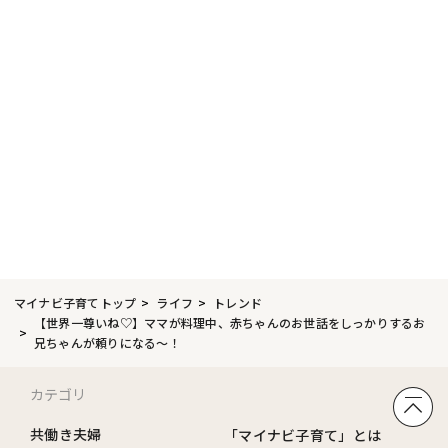
マイナビ子育てトップ
ライフ
トレンド
【世界一尊いね♡】ママが料理中、赤ちゃんのお世話をしっかりするお
兄ちゃんが頼りになる～！
カテゴリ
共働き夫婦
「マイナビ子育て」とは