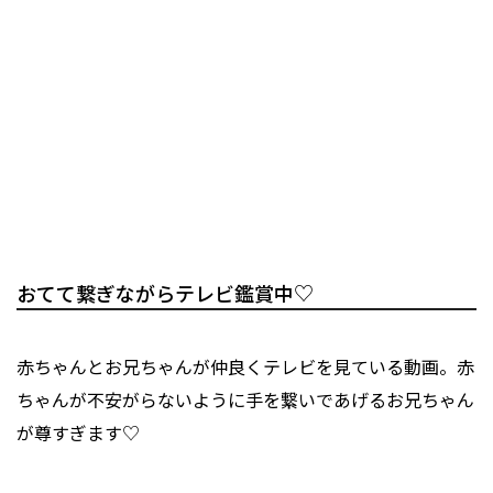
おてて繋ぎながらテレビ鑑賞中♡
赤ちゃんとお兄ちゃんが仲良くテレビを見ている動画。赤
ちゃんが不安がらないように手を繋いであげるお兄ちゃん
が尊すぎます♡