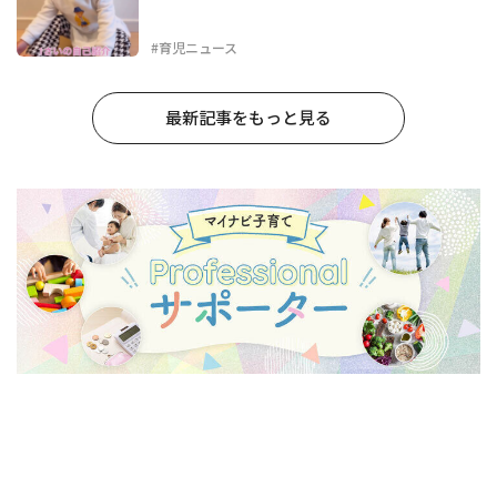
#育児ニュース
最新記事をもっと見る