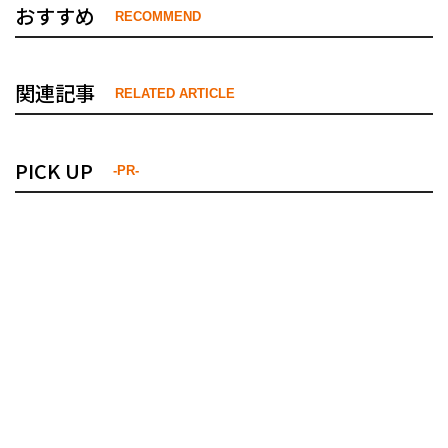
おすすめ
RECOMMEND
関連記事
RELATED ARTICLE
PICK UP
-PR-