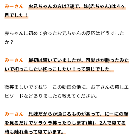
みーさん
お兄ちゃんの方は7歳で、妹(赤ちゃん)は４ヶ
月でした！
――赤ちゃんに初めて会ったお兄ちゃんの反応はどうでした
か？
みーさん
最初は驚いていましたが、可愛さが勝ったみた
いで抱っこしたい抱っこしたい！って感じでした。
――微笑ましいですね♡ この動画の他に、お子さんの癒しエ
ピソードなどありましたら教えてください。
みーさん
兄妹だからか通じるものがあって、にーにの顔
を見るだけでケラケラ笑ったりします(笑)。2人で寝てる
時も触れ合って寝ています。