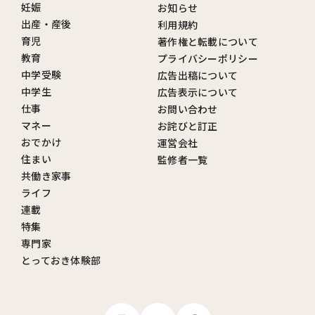
妊娠
お知らせ
出産・産後
利用規約
育児
著作権と転載について
教育
プライバシーポリシー
中学受験
広告出稿について
中学生
広告表示について
仕事
お問い合わせ
マネー
お詫びと訂正
おでかけ
運営会社
住まい
監修者一覧
共働き家事
ライフ
連載
特集
専門家
とっておき体験部