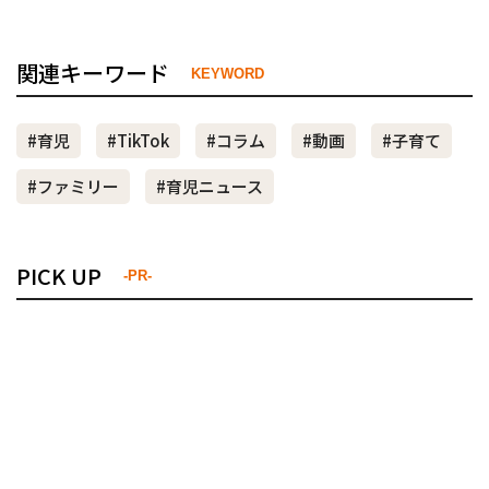
関連キーワード
KEYWORD
#育児
#TikTok
#コラム
#動画
#子育て
#ファミリー
#育児ニュース
PICK UP
-PR-