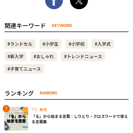
関連キーワード
KEYWORD
#ランドセル
#小学生
#小学校
#入学式
#新入学
#おしゃれ
#トレンドニュース
#子育てニュース
ランキング
RANKING
教育
「る」から始まる言葉｜しりとり・クロスワードで使え
る言葉集