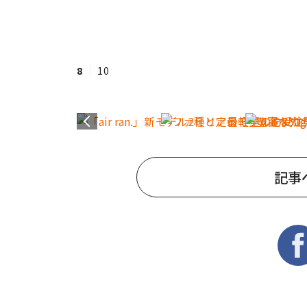
8
10
記事