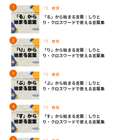
教育
「る」から始まる言葉｜しりと
り・クロスワードで使える言葉集
教育
「り」から始まる言葉｜しりと
り・クロスワードで使える言葉集
教育
「ぷ」から始まる言葉｜しりと
り・クロスワードで使える言葉集
教育
「す」から始まる言葉｜しりと
り・クロスワードで使える言葉集