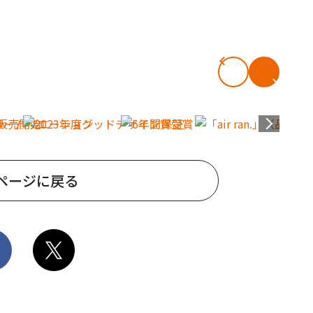
ページに戻る