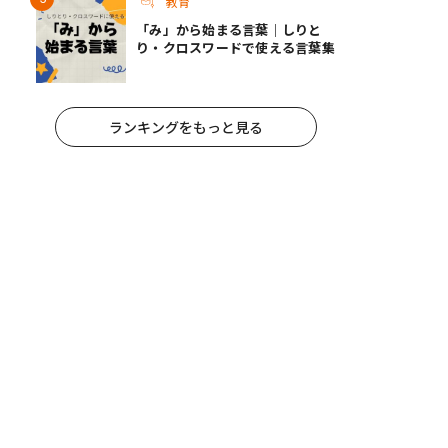
教育
「み」から始まる言葉｜しりと
り・クロスワードで使える言葉集
ランキングをもっと見る