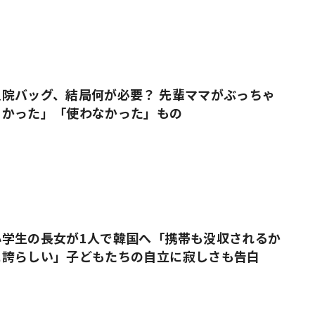
院バッグ、結局何が必要？ 先輩ママがぶっちゃ
よかった」「使わなかった」もの
小学生の長女が1人で韓国へ「携帯も没収されるか
に誇らしい」子どもたちの自立に寂しさも告白