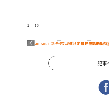
1
10
記事