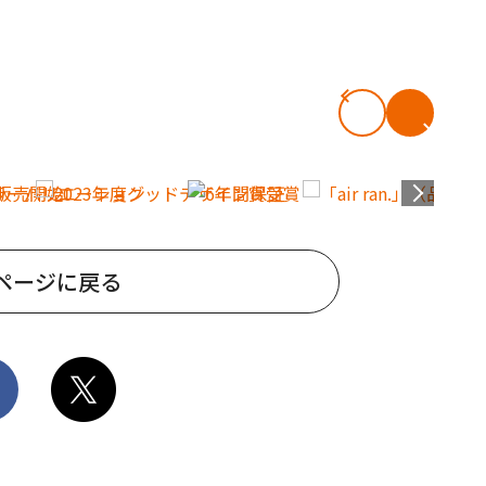
ページに戻る