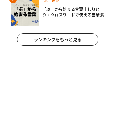
教育
「ぷ」から始まる言葉｜しりと
り・クロスワードで使える言葉集
ランキングをもっと見る