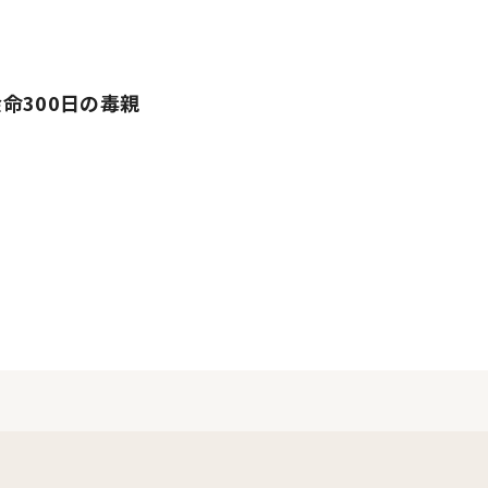
命300日の毒親