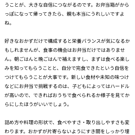
うことが、大きな自信につながるのです。お弁当箱がから
っぽになって帰ってきたら、親も本当にうれしいですよ
ね。
好きなおかずだけで構成すると栄養バランスが気になるか
もしれませんが、食事の機会はお弁当だけではありませ
ん。朝ごはんと晩ごはんで補えますし、まずは食べる楽し
みを知ってもらうことと、自分で完食できたという自信を
つけてもらうことが大事です。新しい食材や未知の味つけ
などにお弁当で挑戦するのは、子どもによってはハードル
が高いので、できればおうちで食べられるか様子を見てか
らにしたほうがいいでしょう。
詰め方や料理の形状で、食べやすさ・取り出しやすさも変
わります。おかずが片寄らないようにすき間をしっかり埋