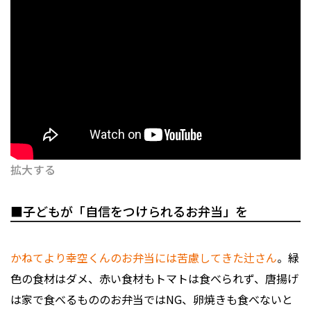
拡大する
■子どもが「自信をつけられるお弁当」を
かねてより幸空くんのお弁当には苦慮してきた辻さん
。緑
色の食材はダメ、赤い食材もトマトは食べられず、唐揚げ
は家で食べるもののお弁当ではNG、卵焼きも食べないと