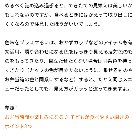
めるべく詰め込み過ぎると、できたての見栄えは美しいか
もしれないのですが、食べるときにはかえって取り出しに
くくなるので注意したほうがいいでしょう。
色味をプラスするには、おかずカップなどのアイテムも有
効活用。隣り合わせになる色をはっきり見える反対色のも
のをもってきたり、目立たせたくない場合は同系色を持っ
てきたり（カップの色が目立たないように、乗せるものや
お弁当箱の色と同系にするなど）すると、たとえ同じメニ
ューだったとしても、見え方がガラッと違ってきますよ。
参照：
お弁当時間が楽しみになる♪ 子どもが食べやすい園弁の
ポイント3つ