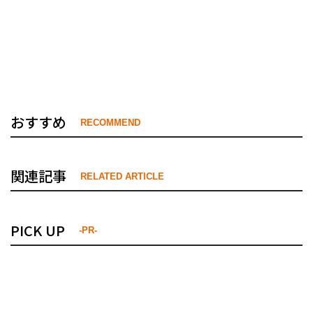
おすすめ
RECOMMEND
関連記事
RELATED ARTICLE
PICK UP
-PR-