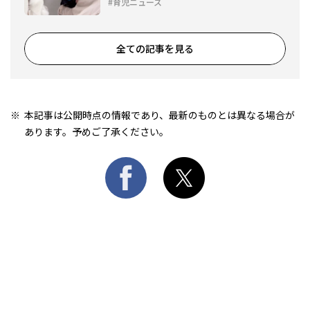
育児ニュース
全ての記事を見る
本記事は公開時点の情報であり、最新のものとは異なる場合が
あります。予めご了承ください。