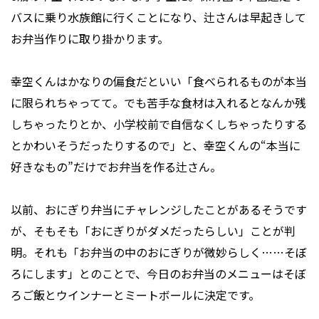
バスに乗り水族館に行くことになり、辻さんは早起きして
お弁当作りに取り掛かります。
幸空くんはかなりの偏食だといい「食べられるものが本当
に限られちゃってて。でも苦手な食材は入れるとなんか残
しちゃったりとか、小学校前で自信なくしちゃったりする
とかわいそうだったりするので」と、幸空くんの“本当に
好きなもの”だけでお弁当を作る辻さん。
以前、おにぎり弁当にチャレンジしたことがあるそうです
が、そもそも「おにぎりがダメだったらしい」ことが判
明。それも「お弁当の中のおにぎりが微妙らしく……そぼ
ろにします」とのことで、今日のお弁当のメニューはそぼ
ろご飯とウインナーとミートボールに決定です。