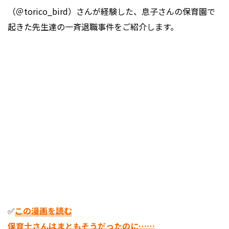
（＠torico_bird）さんが経験した、息子さんの保育園で
起きた先生達の一斉退職事件をご紹介します。
✅
この漫画を読む
保育士さんはまともそうだったのに……