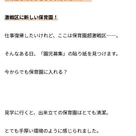
激戦区に新しい保育園！
仕事復帰したいけれど、ここは保育園超激戦区……。
そんなある日、「園児募集」の貼り紙を見つけます。
今からでも保育園に入れる？
見学に行くと、出来立ての保育園はとても清潔。
とても手厚い環境のように感じられました。