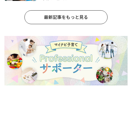
最新記事をもっと見る