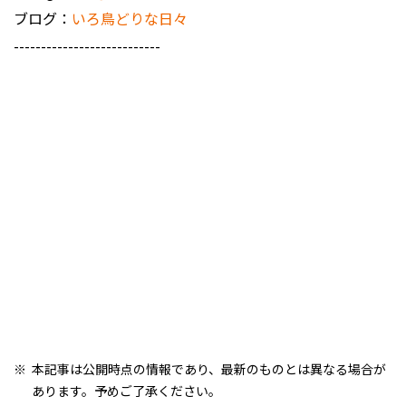
ブログ：
いろ鳥どりな日々
---------------------------
本記事は公開時点の情報であり、最新のものとは異なる場合が
あります。予めご了承ください。