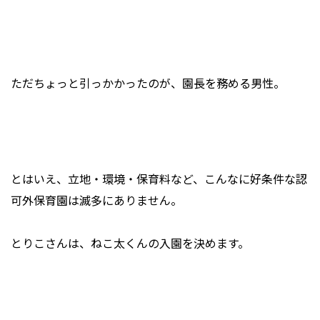
ただちょっと引っかかったのが、園長を務める男性。
とはいえ、立地・環境・保育料など、こんなに好条件な認
可外保育園は滅多にありません。
とりこさんは、ねこ太くんの入園を決めます。