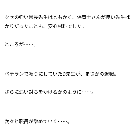
クセの強い園長先生はともかく、保育士さんが良い先生ば
かりだったことも、安心材料でした。
ところが……。
ベテランで頼りにしていたD先生が、まさかの退職。
さらに追い討ちをかけるかのように……。
次々と職員が辞めていく……。