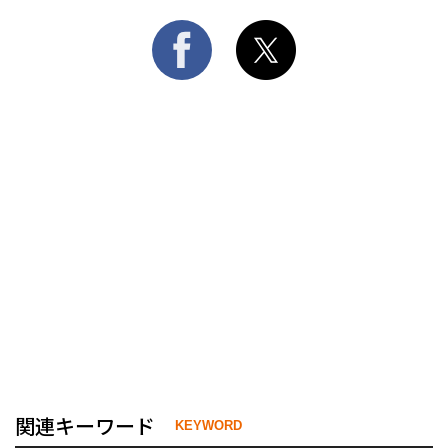
関連キーワード
KEYWORD