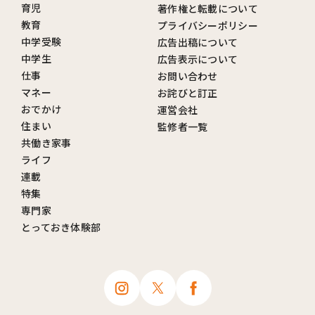
育児
著作権と転載について
教育
プライバシーポリシー
中学受験
広告出稿について
中学生
広告表示について
仕事
お問い合わせ
マネー
お詫びと訂正
おでかけ
運営会社
住まい
監修者一覧
共働き家事
ライフ
連載
特集
専門家
とっておき体験部