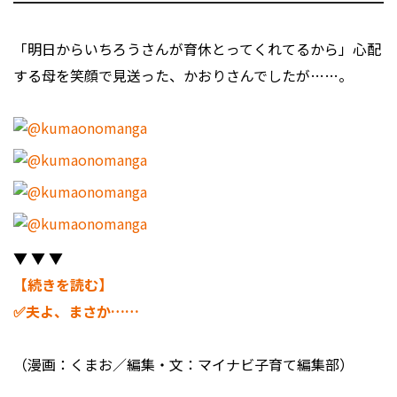
「明日からいちろうさんが育休とってくれてるから」心配
する母を笑顔で見送った、かおりさんでしたが……。
▼ ▼ ▼
【続きを読む】
✅夫よ、まさか……
（漫画：くまお／編集・文：マイナビ子育て編集部）