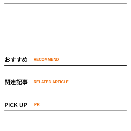
おすすめ
RECOMMEND
関連記事
RELATED ARTICLE
PICK UP
-PR-