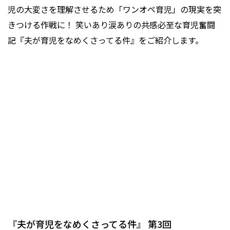
児の大変さを理解させるため「ワンオペ育児」の現実を突
きつける作戦に！ 笑いあり涙ありの共感必至な育児奮闘
記『夫が育児をなめくさってる件』をご紹介します。
『夫が育児をなめくさってる件』 第3回