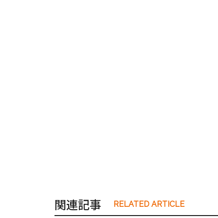
関連記事
RELATED ARTICLE