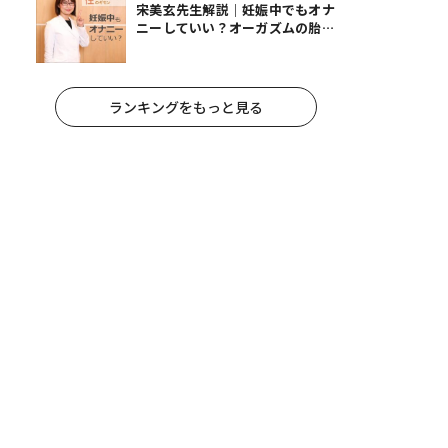
宋美玄先生解説｜妊娠中でもオナ
ニーしていい？オーガズムの胎児
への影響と3つの注意点
ランキングをもっと見る