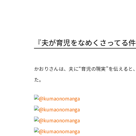
『夫が育児をなめくさってる件』
かおりさんは、夫に“育児の現実”を伝えると
た。