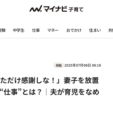
受験
中学生
仕事
マネー
おでかけ
住まい
共
2025年07月06日 06:16
掲載
ただけ感謝しな！」妻子を放置
“仕事”とは？｜夫が育児をなめ