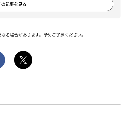
ての記事を見る
異なる場合があります。予めご了承ください。