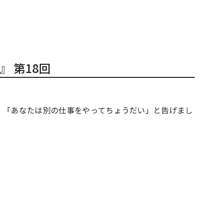
 第18回
、「あなたは別の仕事をやってちょうだい」と告げまし