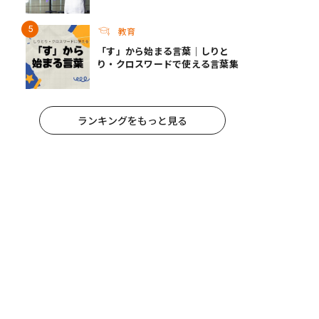
今年こそ知りたい自由研究テーマ
選びのコツ
教育
「す」から始まる言葉｜しりと
り・クロスワードで使える言葉集
ランキングをもっと見る