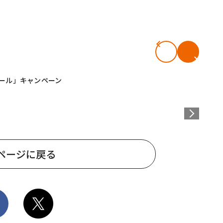
ルール」キャンペーン
ページに戻る