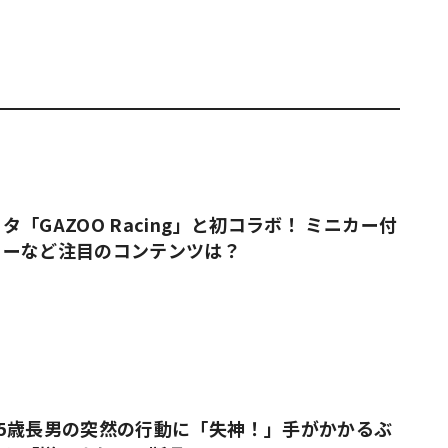
「GAZOO Racing」と初コラボ！ ミニカー付
ューなど注目のコンテンツは？
5歳長男の突然の行動に「失神！」手がかかるぶ