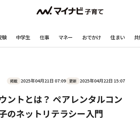
受験
中学生
仕事
マネー
おでかけ
住まい
共
2025年04月21日 07:09
2025年04月22日 15:07
掲載
更新
アカウントとは？ ペアレンタルコン
と子のネットリテラシー入門