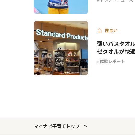
住まい
薄いバスタオル
ゼタオルが快
体験レポート
マイナビ子育てトップ