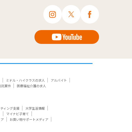
ミドル・ハイクラスの求人
アルバイト
委託案件
医療福祉介護の求人
ケティング支援
大学生活情報
ト
マイナビ子育て
ィア
お買い物サポートメディア