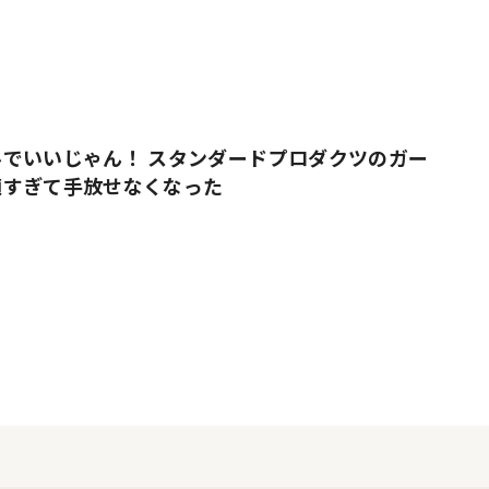
でいいじゃん！ スタンダードプロダクツのガー
適すぎて手放せなくなった