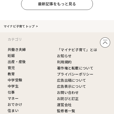
最新記事をもっと見る
マイナビ子育てトップ
カテゴリ
共働き夫婦
「マイナビ子育て」とは
妊娠
お知らせ
出産・産後
利用規約
育児
著作権と転載について
教育
プライバシーポリシー
中学受験
広告出稿について
中学生
広告表示について
仕事
お問い合わせ
マネー
お詫びと訂正
おでかけ
運営会社
住まい
監修者一覧