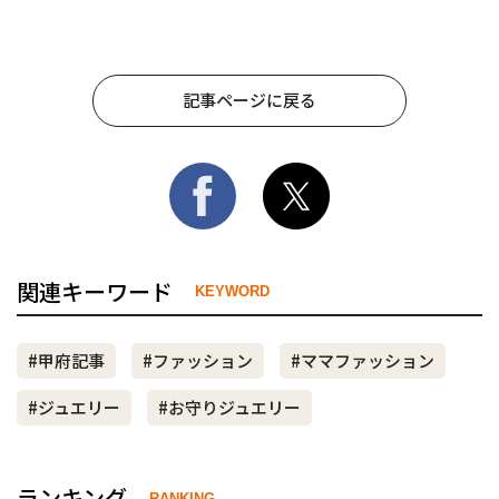
記事ページに戻る
関連キーワード
KEYWORD
#甲府記事
#ファッション
#ママファッション
#ジュエリー
#お守りジュエリー
ランキング
RANKING