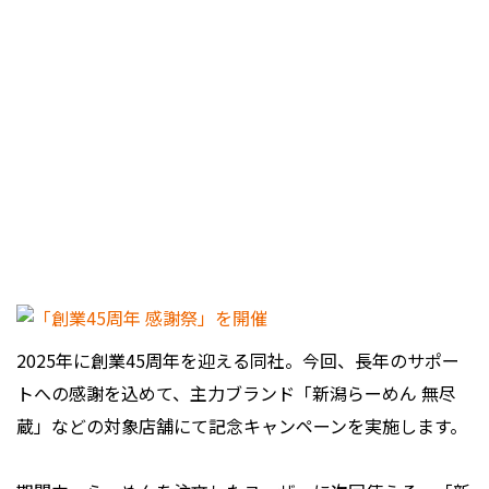
2025年に創業45周年を迎える同社。今回、長年のサポー
トへの感謝を込めて、主力ブランド「新潟らーめん 無尽
蔵」などの対象店舗にて記念キャンペーンを実施します。