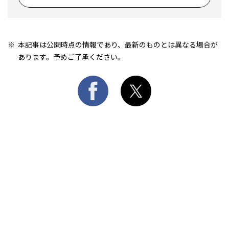
本記事は公開時点の情報であり、最新のものとは異なる場合が
あります。予めご了承ください。