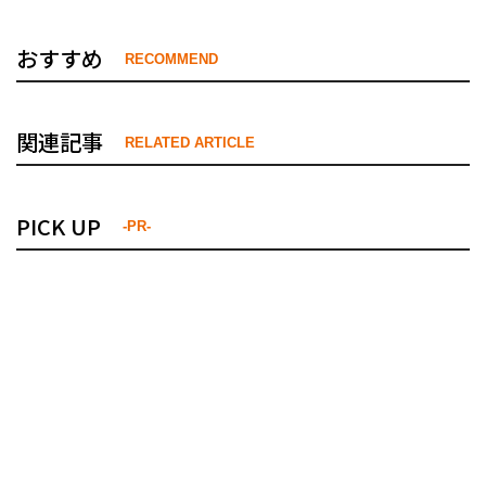
おすすめ
RECOMMEND
関連記事
RELATED ARTICLE
PICK UP
-PR-