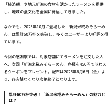
「柿渋麺」や地元新潟の食材を活かしたラーメンを提供
し、地域の食文化を全国に発信してきました。
なかでも、2023年10月に登場した「新潟米糀みそらーめ
ん」は累計60万杯を突破し、多くのユーザーより好評を得
ています。
今回の感謝祭では、対象店舗にてラーメンを注文した人
へ、次回「新潟米糀みそらーめん」各種を450円で味わえ
るクーポンをプレゼント。配布は2025年6月6日（金）よ
り、各店舗なくなり次第終了となります。
累計60万杯突破！「新潟米糀みそらーめん」の魅力と
は？