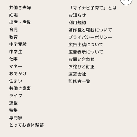
共働き夫婦
「マイナビ子育て」とは
妊娠
お知らせ
出産・産後
利用規約
育児
著作権と転載について
教育
プライバシーポリシー
中学受験
広告出稿について
中学生
広告表示について
仕事
お問い合わせ
マネー
お詫びと訂正
おでかけ
運営会社
住まい
監修者一覧
共働き家事
ライフ
連載
特集
専門家
とっておき体験部