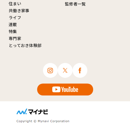
住まい
監修者一覧
共働き家事
ライフ
連載
特集
専門家
とっておき体験部