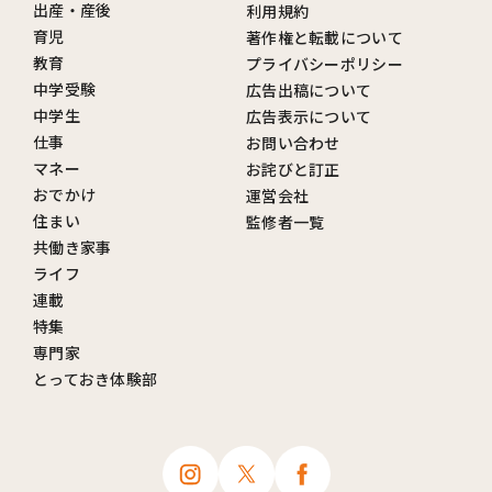
出産・産後
利用規約
育児
著作権と転載について
教育
プライバシーポリシー
中学受験
広告出稿について
中学生
広告表示について
仕事
お問い合わせ
マネー
お詫びと訂正
おでかけ
運営会社
住まい
監修者一覧
共働き家事
ライフ
連載
特集
専門家
とっておき体験部