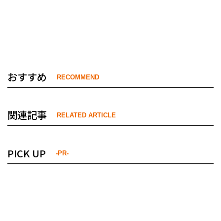
おすすめ
RECOMMEND
関連記事
RELATED ARTICLE
PICK UP
-PR-