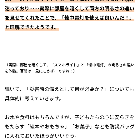
迷っており……実際に部屋を暗くして両方の明るさの違い
を見せてくれたことで、「懐中電灯を使えば良いんだ！」
と理解できたようです。
（実際に部屋を暗くして、「スマホライト」と「懐中電灯」の明るさの違い
を体験。百聞は一見にしかず、ですね！）
続いて、「災害時の備えとして何が必要か？」についても
具体的に考えていきます。
お水や食料はもちろんですが、子どもたちの心に安らぎを
もたらす「絵本やおもちゃ」「お菓子」なども防災バッグ
に入れておいたほうがいいそう。