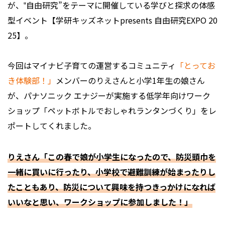
が、‟自由研究”をテーマに開催している学びと探求の体感
型イベント【学研キッズネットpresents 自由研究EXPO 20
25】。
今回はマイナビ子育ての運営するコミュニティ
「とってお
き体験部！」
メンバーのりえさんと小学1年生の娘さん
が、パナソニック エナジーが実施する低学年向けワーク
ショップ「ペットボトルでおしゃれランタンづくり」をレ
ポートしてくれました。
りえさん「この春で娘が小学生になったので、防災頭巾を
一緒に買いに行ったり、小学校で避難訓練が始まったりし
たこともあり、防災について興味を持つきっかけになれば
いいなと思い、ワークショップに参加しました！」