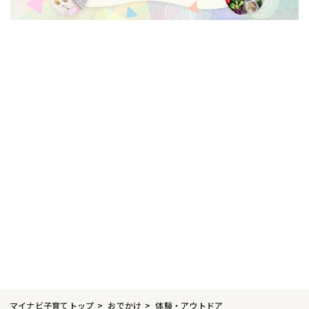
マイナビ子育てトップ
おでかけ
体験・アウトドア