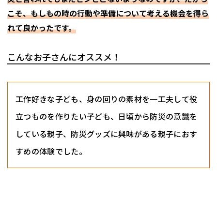
こそ、もしもの時の行動や準備について考える機会を得ら
れて良かったです。
こんなお子さんにオススメ！
工作好きな子ども、身の回りの素材を一工夫して役
立つものを作りたい子ども、日頃から防災の意識を
している親子、防災グッズに興味がある親子におす
すめの体験でした。