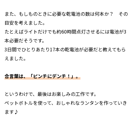
また、もしものときに必要な乾電池の数は何本か？ その
目安を考えました。
たとえばライトだけでも約60時間点灯させるには電池が3
本必要だそうです。
3日間でひとりあたり17本の乾電池が必要だと教えてもら
えました。
合言葉は、「ピンチにデンチ！」。
というわけで、最後はお楽しみの工作です。
ペットボトルを使って、おしゃれなランタンを作っていき
ます♪