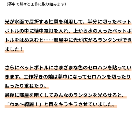
（夢中で黙々と工作に取り組みます）
光が水面で屈折する性質を利用して、半分に切ったペット
ボトルの中に懐中電灯を入れ、上から水の入ったペットボ
トルをはめ込むと……部屋中に光が広がるランタンができ
ました！
さらにペットボトルにさまざまな色のセロハンを貼ってい
きます。工作好きの娘は夢中になってセロハンを切ったり
貼ったり重ねたり。
最後に部屋を暗くしてみんなのランタンを光らせると、
「わぁ〜綺麗！」と目をキラキラさせていました。