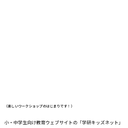
（楽しいワークショップのはじまりです！）
小・中学生向け教育ウェブサイトの「学研キッズネット」