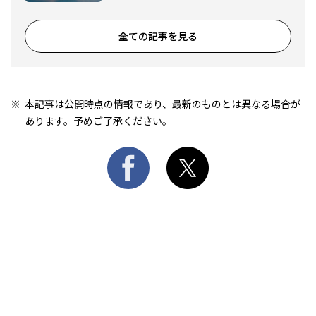
全ての記事を見る
本記事は公開時点の情報であり、最新のものとは異なる場合が
あります。予めご了承ください。