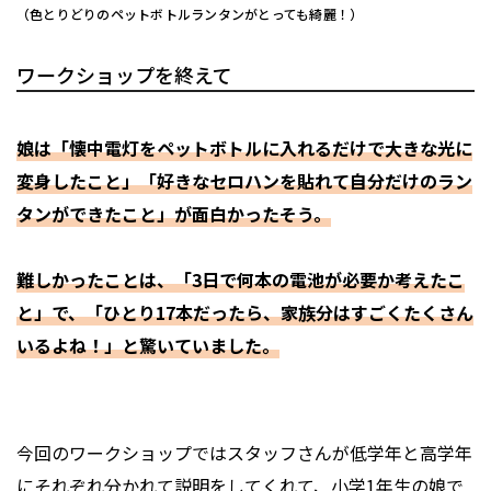
（色とりどりのペットボトルランタンがとっても綺麗！）
ワークショップを終えて
娘は「懐中電灯をペットボトルに入れるだけで大きな光に
変身したこと」「好きなセロハンを貼れて自分だけのラン
タンができたこと」が面白かったそう。
難しかったことは、「3日で何本の電池が必要か考えたこ
と」で、「ひとり17本だったら、家族分はすごくたくさん
いるよね！」と驚いていました。
今回のワークショップではスタッフさんが低学年と高学年
にそれぞれ分かれて説明をしてくれて、小学1年生の娘で