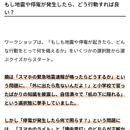
もし地震や停電が発生したら、どう行動すれば良
い？
ワークショップは、「もしも地震や停電が起きたら、どん
な行動をとって何を備えるか」をいくつかの選択肢から選
ぶクイズからスタート。
娘は「スマホの緊急地震速報が鳴ったらどうするか」とい
う問題に、「外に出たら危ないんだよ！」と小学校で習っ
たばかりの知識を披露し、自信満々で「机の下に隠れる」
という選択肢に挙手していました。
しかし「停電が発生したら何で照らす？」という問題に
は、「スマホのライト」と「懐中電灯」のどちらが正解か