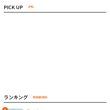
PICK UP
-PR-
ランキング
RANKING