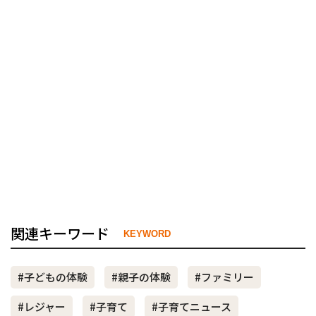
関連キーワード
KEYWORD
#子どもの体験
#親子の体験
#ファミリー
#レジャー
#子育て
#子育てニュース