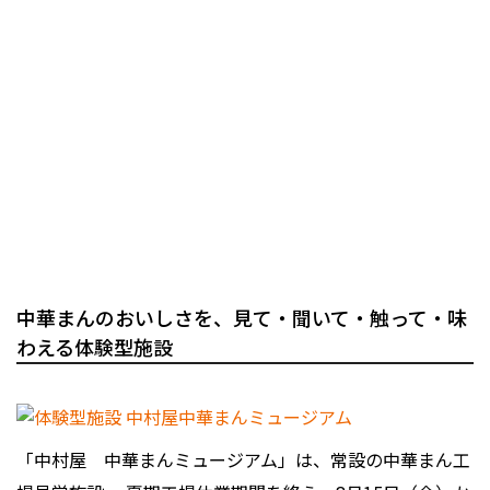
中華まんのおいしさを、見て・聞いて・触って・味
わえる体験型施設
「中村屋 中華まんミュージアム」は、常設の中華まん工