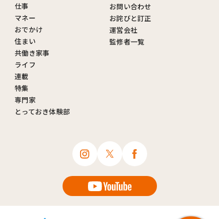
仕事
お問い合わせ
マネー
お詫びと訂正
おでかけ
運営会社
住まい
監修者一覧
共働き家事
ライフ
連載
特集
専門家
とっておき体験部