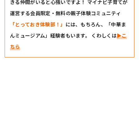
きる仲間がいると心強いですよ！ マイナビ子育てが
運営する会員限定・無料の親子体験コミュニティ
「とっておき体験部！」
には、もちろん、「中華ま
んミュージアム」経験者もいます。 くわしくは
▶こ
ちら