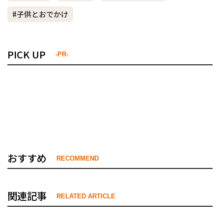
#子供とおでかけ
PICK UP
-PR-
おすすめ
RECOMMEND
関連記事
RELATED ARTICLE