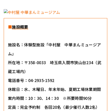
■
施設概要
施設名：体験型施設「中村屋 中華まんミュージア
ム」
所在地：〒358-0033 埼玉県入間市狭山台234（武
蔵工場内）
電話番号：04-2935-1592
休館日：水、木曜日、年末年始、夏期工場休業期間
案内時間：10：30、14：30 ※所要時間90分
定員：完全予約制 各回20名（最少催行人数2名）