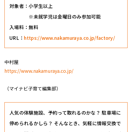
対象者：小学生以上
※未就学児は金曜日のみ参加可能
入場料：無料
URL：
https://www.nakamuraya.co.jp/factory/
中村屋
https://www.nakamuraya.co.jp/
（マイナビ子育て編集部）
人気の体験施設、予約って取れるのかな？ 駐車場に
停められるかしら？ そんなとき、気軽に情報交換で