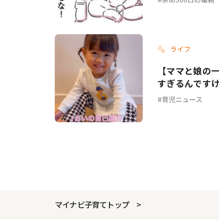
ライフ
【ママと娘の
すぎるんです
育児ニュース
マイナビ子育てトップ