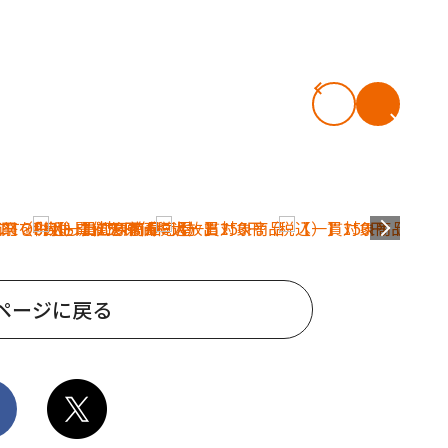
ページに戻る