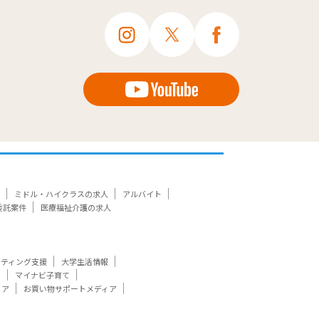
ミドル・ハイクラスの求人
アルバイト
委託案件
医療福祉介護の求人
ケティング支援
大学生活情報
ト
マイナビ子育て
ィア
お買い物サポートメディア