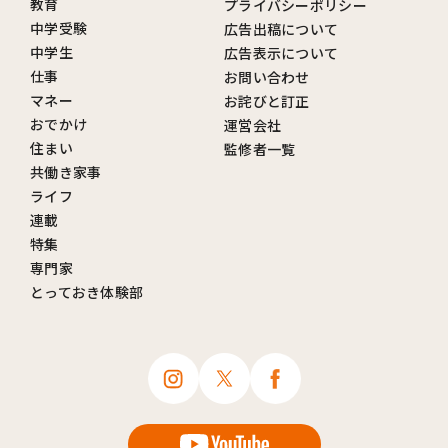
教育
プライバシーポリシー
中学受験
広告出稿について
中学生
広告表示について
仕事
お問い合わせ
マネー
お詫びと訂正
おでかけ
運営会社
住まい
監修者一覧
共働き家事
ライフ
連載
特集
専門家
とっておき体験部