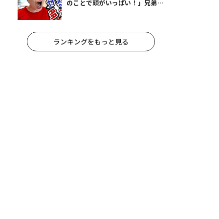
のことで頭がいっぱい！」兄弟夏
休みのリアルな生活に共感しかな
い
ランキングをもっと見る