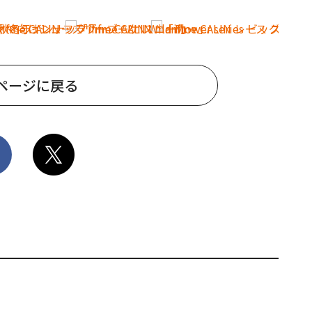
ページに戻る