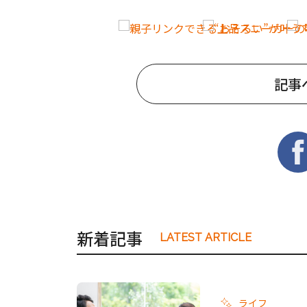
記事
新着記事
LATEST ARTICLE
ライフ