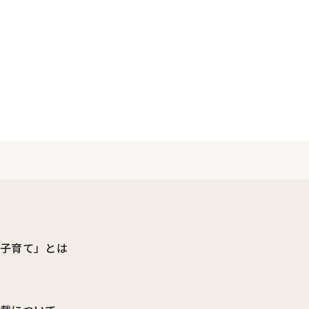
ビ子育て」とは