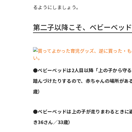
るようにしましょう。
第二子以降こそ、ベビーベッド
●ベビーベッドは2人目以降「上の子から守
踏んづけたりするので、赤ちゃんの場所がある
歳）
●ベビーベッドは上の子が走りまわるときに
き36さん／33歳）