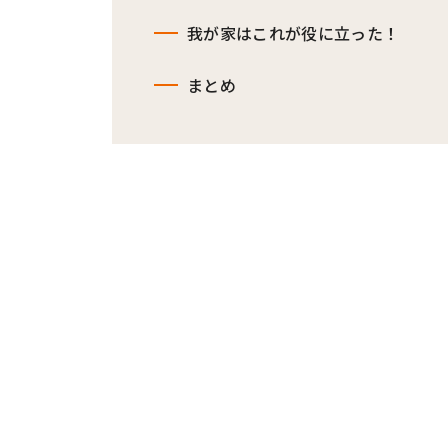
我が家はこれが役に立った！
まとめ