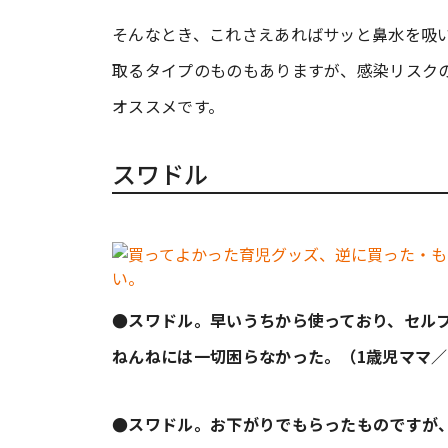
そんなとき、これさえあればサッと鼻水を吸
取るタイプのものもありますが、感染リスク
オススメです。
スワドル
●スワドル。早いうちから使っており、セル
ねんねには一切困らなかった。（1歳児ママ／
●スワドル。お下がりでもらったものですが、よく