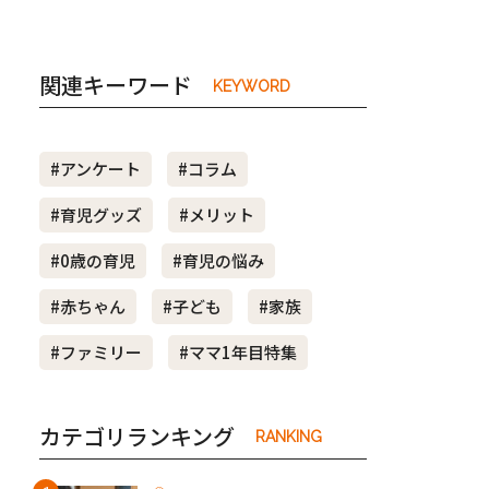
関連キーワード
KEYWORD
#アンケート
#コラム
#育児グッズ
#メリット
#0歳の育児
#育児の悩み
#赤ちゃん
#子ども
#家族
#ファミリー
#ママ1年目特集
カテゴリランキング
RANKING