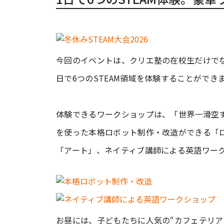
今回のイベントは、クリエ塾の在校生だけでな
日で6つのSTEAM領域を体験することができ
体験できるワークショップは、「世界一滑空
を使った本格ロボット制作・改造ができる「
「アート」、ネイティブ講師による英語ワー
お昼には、子どもたちに人気の“カフェテリア