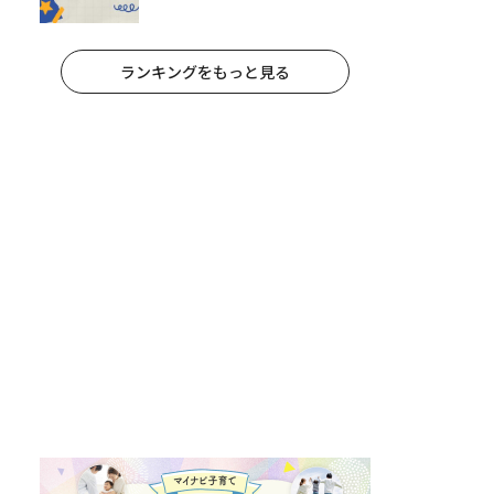
ランキングをもっと見る