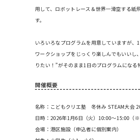
用して、ロボットレース＆世界一滑空する紙
す。
いろいろなプログラムを用意していますが、
ワークショップをじっくり楽しんでもいいし、
りたい！”がそのまま1日のプログラムになる
開催概要
名称：こどもクリエ塾 冬休み STEAM大会 20
日時：2026年1月6日（火）10:00～15:0
会場：港区施設（申込者に個別案内）