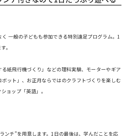
く 一般の子どもも参加できる特別遠足プログラム。1
ます。
する紙飛行機づくり」などの理科実験、モーターやギア
ロボット」、お正月ならではのクラフトづくりを楽しむ
クショップ「英語」。
ランチ”を用意します。1日の最後は、学んだことを応