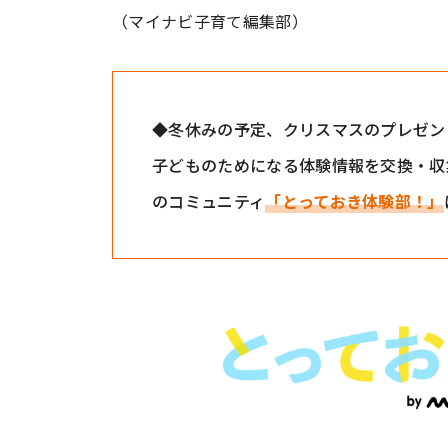
（マイナビ子育て編集部）
◆冬休みの予定、クリスマスのプレゼント
子どものためになる体験情報を交換・収
のコミュニティ
「とっておき体験部！」