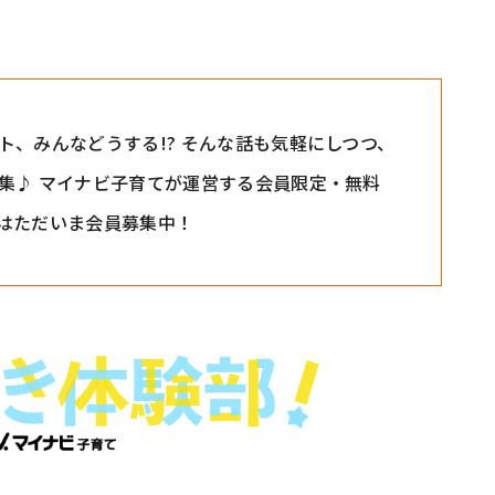
、みんなどうする!? そんな話も気軽にしつつ、
集♪ マイナビ子育てが運営する会員限定・無料
はただいま会員募集中！