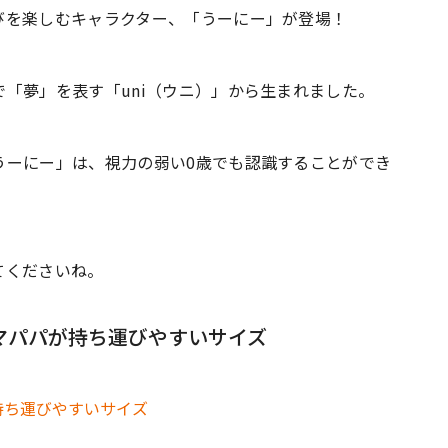
びを楽しむキャラクター、「うーにー」が登場！
「夢」を表す「uni（ウニ）」から生まれました。
うーにー」は、視力の弱い0歳でも認識することができ
てくださいね。
ママパパが持ち運びやすいサイズ