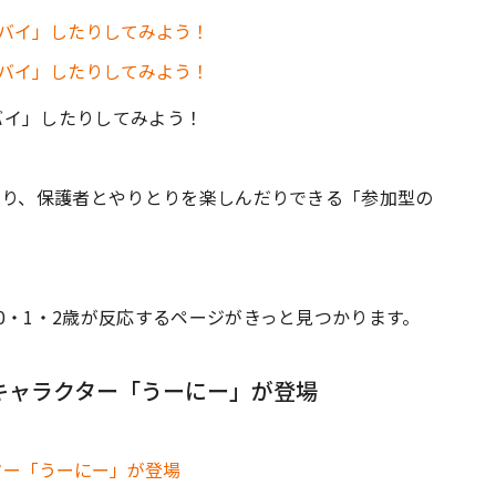
バイ」したりしてみよう！
たり、保護者とやりとりを楽しんだりできる「参加型の
0・1・2歳が反応するページがきっと見つかります。
だキャラクター「うーにー」が登場