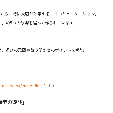
」から、特に大切だと考える、「コミュニケーション」
の」の5つの分野を選んで作られています。
が、遊びの意図や読み聞かせのポイントを解説。
-interview/entry-96977.html
加型の遊び」