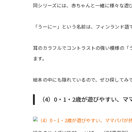
同シリーズには、赤ちゃんと一緒に様々な遊
「うーにー」という名前は、フィンランド語で
耳のカラフルでコントラストの強い模様の「
ます。
絵本の中にも隠れているので、ぜひ探してみ
（4）0・1・2歳が遊びやすい、