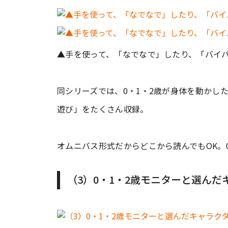
▲手を使って、「なでなで」したり、「バイ
同シリーズでは、0・1・2歳が身体を動かし
遊び」をたくさん収録。
オムニバス形式だからどこから読んでもOK。
（3）0・1・2歳モニターと選ん