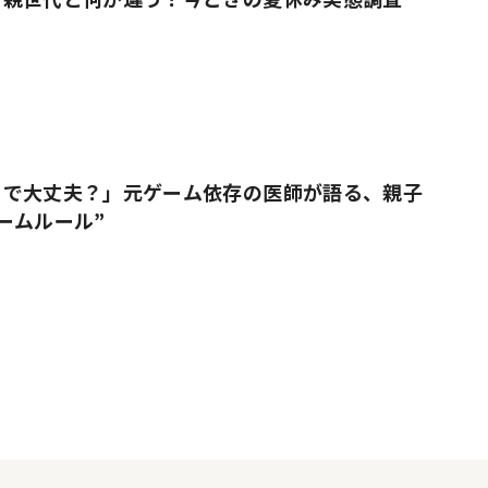
りで大丈夫？」元ゲーム依存の医師が語る、親子
ームルール”