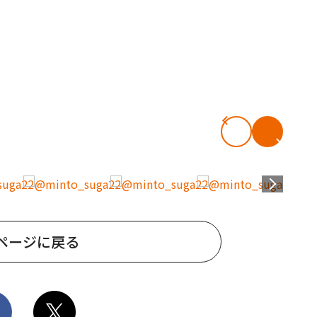
ページに戻る