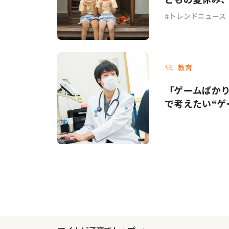
トレンドニュース
教育
「ゲームばか
で考えたい“ゲ