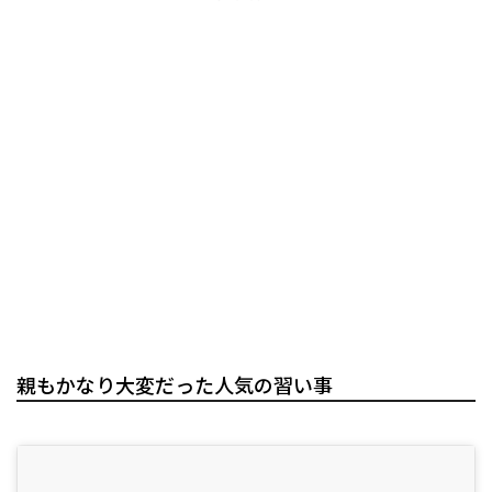
親もかなり大変だった人気の習い事