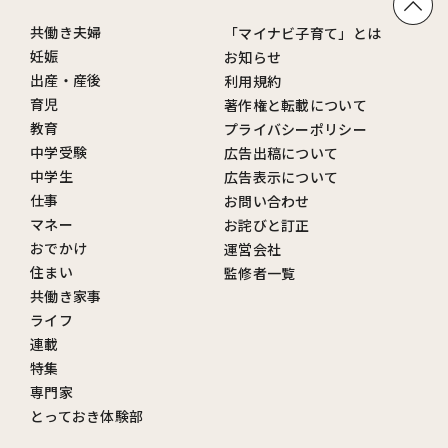
共働き夫婦
「マイナビ子育て」とは
妊娠
お知らせ
出産・産後
利用規約
育児
著作権と転載について
教育
プライバシーポリシー
中学受験
広告出稿について
中学生
広告表示について
仕事
お問い合わせ
マネー
お詫びと訂正
おでかけ
運営会社
住まい
監修者一覧
共働き家事
ライフ
連載
特集
専門家
とっておき体験部