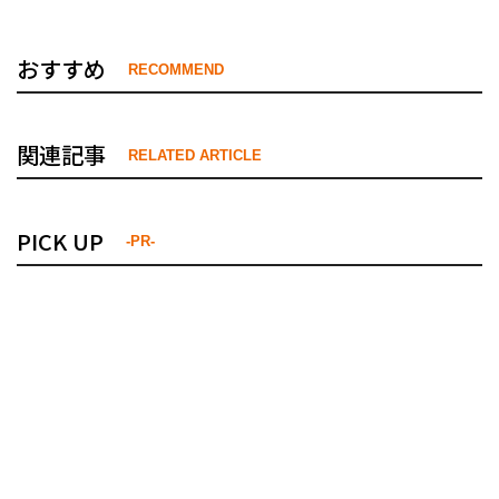
おすすめ
RECOMMEND
関連記事
RELATED ARTICLE
PICK UP
-PR-