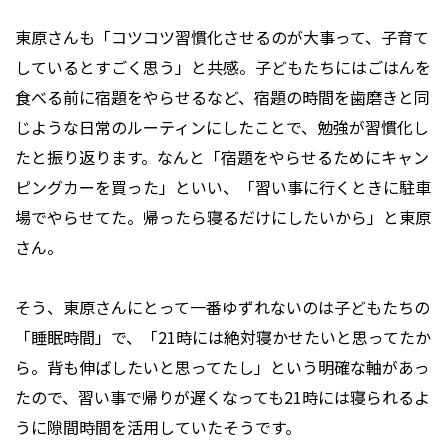
東原さんも「コツコツ習慣化させるのが大事って、子育て
しているとすごく思う」と共感。子どもたちにはごはんを
食べる前に宿題をやらせるなど、宿題の時間を歯磨きと同
じような日常のルーティンにしたことで、勉強が習慣化し
たと振り返ります。なんと「宿題をやらせるためにキャン
ピングカーを買った」といい、「習い事に行くときに駐車
場でやらせてた。帰ったら寝るだけにしたいから」と東原
さん。
そう、東原さんにとって一番ゆずれないのは子どもたちの
「睡眠時間」で、「21時には絶対寝かせたいと思ってたか
ら。背も伸ばしたいと思ってたし」という明確な軸があっ
たので、習い事で帰りが遅くなっても21時には寝られるよ
うに隙間時間を活用していたそうです。