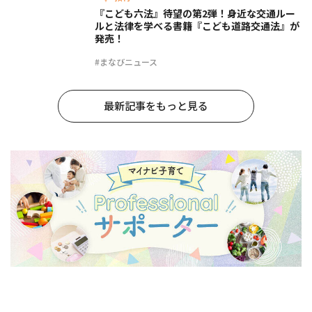
『こども六法』待望の第2弾！身近な交通ルー
ルと法律を学べる書籍『こども道路交通法』が
発売！
#まなびニュース
最新記事をもっと見る