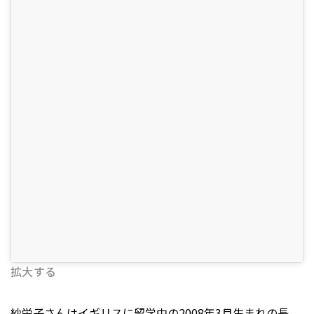
拡大する
紗栄子さんはイギリスに留学中の2008年3月生まれの長