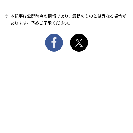
本記事は公開時点の情報であり、最新のものとは異なる場合が
あります。予めご了承ください。