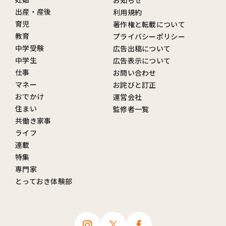
出産・産後
利用規約
育児
著作権と転載について
教育
プライバシーポリシー
中学受験
広告出稿について
中学生
広告表示について
仕事
お問い合わせ
マネー
お詫びと訂正
おでかけ
運営会社
住まい
監修者一覧
共働き家事
ライフ
連載
特集
専門家
とっておき体験部