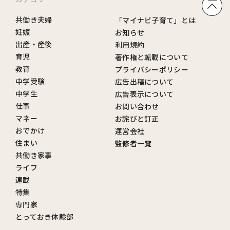
共働き夫婦
「マイナビ子育て」とは
妊娠
お知らせ
出産・産後
利用規約
育児
著作権と転載について
教育
プライバシーポリシー
中学受験
広告出稿について
中学生
広告表示について
仕事
お問い合わせ
マネー
お詫びと訂正
おでかけ
運営会社
住まい
監修者一覧
共働き家事
ライフ
連載
特集
専門家
とっておき体験部