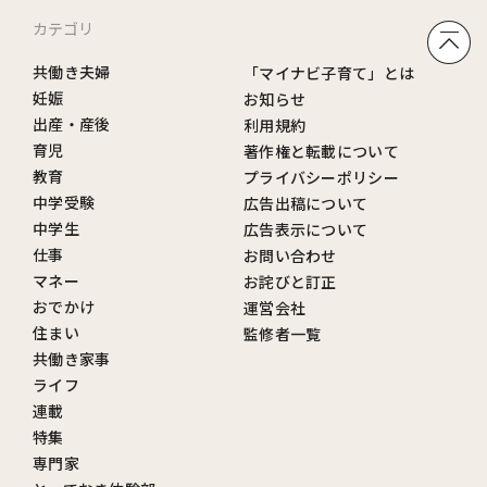
カテゴリ
共働き夫婦
「マイナビ子育て」とは
妊娠
お知らせ
出産・産後
利用規約
育児
著作権と転載について
教育
プライバシーポリシー
中学受験
広告出稿について
中学生
広告表示について
仕事
お問い合わせ
マネー
お詫びと訂正
おでかけ
運営会社
住まい
監修者一覧
共働き家事
ライフ
連載
特集
専門家